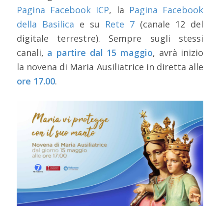
Pagina Facebook ICP
, la
Pagina Facebook
della Basilica
e su
Rete 7
(canale 12 del
digitale terrestre). Sempre sugli stessi
canali,
a partire dal 15 maggio
, avrà inizio
la novena di Maria Ausiliatrice in diretta alle
ore 17.00
.