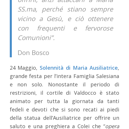
SS.ma, perché stiano sempre
vicino a Gesù, e ciò ottenere
con frequenti e fervorose
Comunioni”.
Don Bosco
24 Maggio,
Solennità di Maria Ausiliatrice
,
grande festa per l’intera Famiglia Salesiana
e non solo. Nonostante il periodo di
restrizioni, il cortile di Valdocco è stato
animato per tutta la giornata da tanti
fedeli e devoti che si sono recati ai piedi
della statua dell’Ausiliatrice per offrire un
saluto e una preghiera a Colei che “
opera