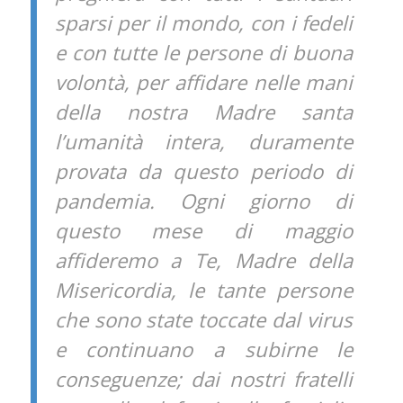
sparsi per il mondo, con i fedeli
e con tutte le persone di buona
volontà, per affidare nelle mani
della nostra Madre santa
l’umanità intera, duramente
provata da questo periodo di
pandemia. Ogni giorno di
questo mese di maggio
affideremo a Te, Madre della
Misericordia, le tante persone
che sono state toccate dal virus
e continuano a subirne le
conseguenze; dai nostri fratelli