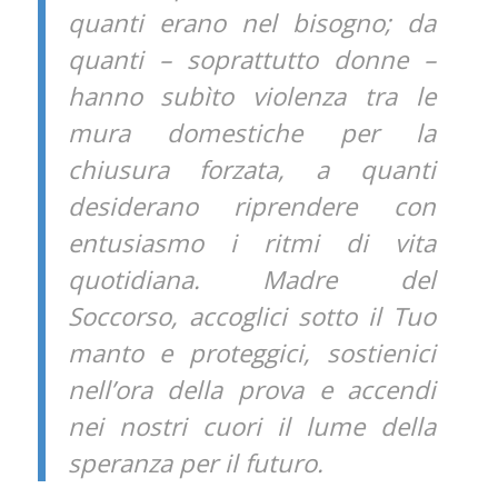
quanti erano nel bisogno; da
quanti – soprattutto donne –
hanno subìto violenza tra le
mura domestiche per la
chiusura forzata, a quanti
desiderano riprendere con
entusiasmo i ritmi di vita
quotidiana. Madre del
Soccorso, accoglici sotto il Tuo
manto e proteggici, sostienici
nell’ora della prova e accendi
nei nostri cuori il lume della
speranza per il futuro.