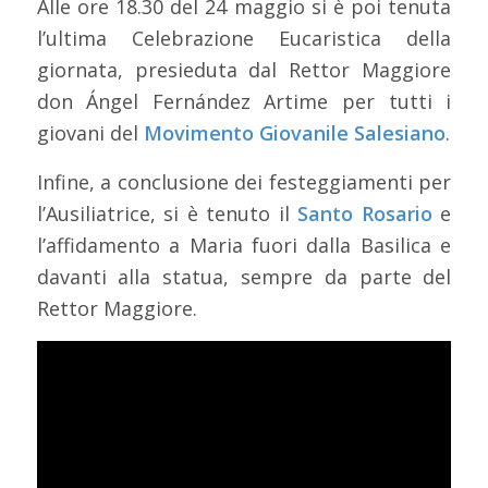
Alle ore 18.30 del 24 maggio si è poi tenuta
l’ultima Celebrazione Eucaristica della
giornata, presieduta dal Rettor Maggiore
don Ángel Fernández Artime per tutti i
giovani del
Movimento Giovanile Salesiano
.
Infine, a conclusione dei festeggiamenti per
l’Ausiliatrice, si è tenuto il
Santo Rosario
e
l’affidamento a Maria fuori dalla Basilica e
davanti alla statua, sempre da parte del
Rettor Maggiore.