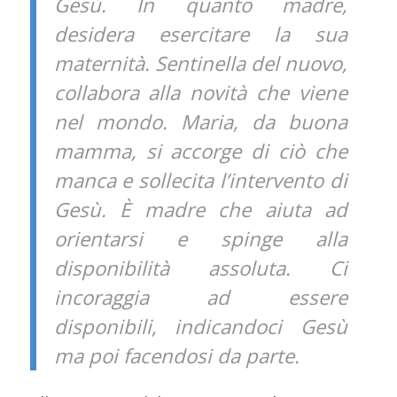
Gesù. In quanto madre,
desidera esercitare la sua
maternità. Sentinella del nuovo,
collabora alla novità che viene
nel mondo. Maria, da buona
mamma, si accorge di ciò che
manca e sollecita l’intervento di
Gesù. È madre che aiuta ad
orientarsi e spinge alla
disponibilità assoluta. Ci
incoraggia ad essere
disponibili, indicandoci Gesù
ma poi facendosi da parte.