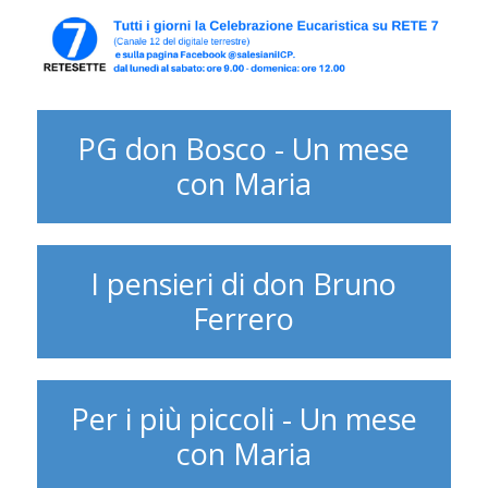
PG don Bosco - Un mese
con Maria
I pensieri di don Bruno
Ferrero
Per i più piccoli - Un mese
con Maria