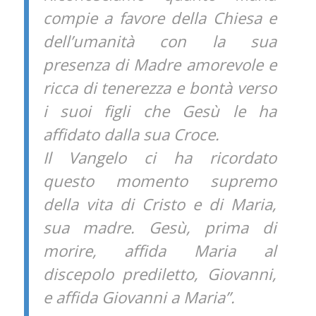
compie a favore della Chiesa e
dell’umanità con la sua
presenza di Madre amorevole e
ricca di tenerezza e bontà verso
i suoi figli che Gesù le ha
affidato dalla sua Croce.
Il Vangelo ci ha ricordato
questo momento supremo
della vita di Cristo e di Maria,
sua madre. Gesù, prima di
morire, affida Maria al
discepolo prediletto, Giovanni,
e affida Giovanni a Maria”.