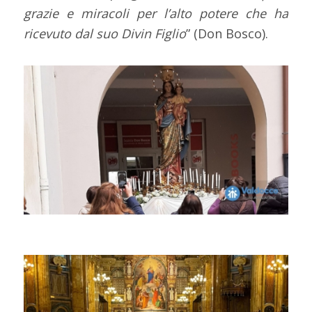
grazie e miracoli per l’alto potere che ha
ricevuto dal suo Divin Figlio
” (Don Bosco).