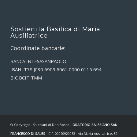
Sostieni la Basilica di Maria
Ausiliatrice
Coordinate bancarie:
BANCA INTESASANPAOLO
IBAN IT78 J030 6909 6061 0000 0115 694
BIC BCITITMM
© Copyright - Salesiani di Don Bosco -
ORATORIO SALESIANO SAN
FRANCESCO DI SALES
- C.F. 00070920053 - via Maria Ausiliatrice, 32 –