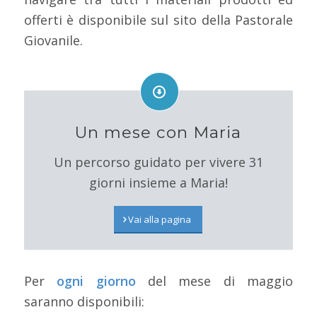
offerti è disponibile sul sito della Pastorale
Giovanile.
Un mese con Maria
Un percorso guidato per vivere 31
giorni insieme a Maria!
Vai alla pagina
Per
ogni giorno
del mese di maggio
saranno disponibili: