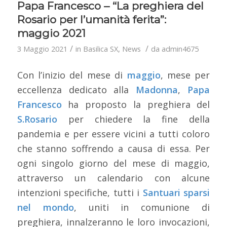
Papa Francesco – “La preghiera del
Rosario per l’umanità ferita”:
maggio 2021
/
/
3 Maggio 2021
in
Basilica SX
,
News
da
admin4675
Con l’inizio del mese di
maggio
, mese per
eccellenza dedicato alla
Madonna
,
Papa
Francesco
ha proposto la preghiera del
S.Rosario
per chiedere la fine della
pandemia e per essere vicini a tutti coloro
che stanno soffrendo a causa di essa. Per
ogni singolo giorno del mese di maggio,
attraverso un calendario con alcune
intenzioni specifiche, tutti i
Santuari sparsi
nel mondo
, uniti in comunione di
preghiera, innalzeranno le loro invocazioni,