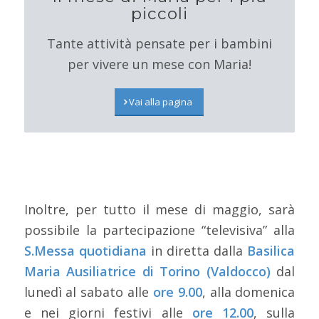
piccoli
Tante attività pensate per i bambini
per vivere un mese con Maria!
Vai alla pagina
Inoltre, per tutto il mese di maggio, sarà
possibile la partecipazione “televisiva” alla
S.Messa quotidiana
in diretta dalla
Basilica
Maria Ausiliatrice di Torino (Valdocco)
dal
lunedì al sabato alle
ore 9.00
, alla domenica
e nei giorni festivi alle
ore 12.00
, sulla