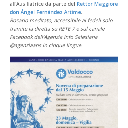
all’Ausiliatrice da parte del
Rettor Maggiore
don Ángel Fernández Artime
.
Rosario meditato, accessibile ai fedeli solo
tramite la diretta su RETE 7 e sul canale
Facebook dell’Agenzia Info Salesiana
@agenziaans in cinque lingue.