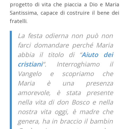
progetto di vita che piaccia a Dio e Maria
Santissima, capace di costruire il bene dei
fratelli.
La festa odierna non può non
farci domandare perché Maria
abbia il titolo di “
Aiuto dei
cristiani
“. Interroghiamo il
Vangelo e scopriamo che
Maria è una presenza
amorevole, è stata presente
nella vita di don Bosco e nella
nostra vita oggi, è madre che
genera, ha in braccio il bambin