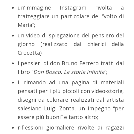
un’immagine Instagram rivolta a
tratteggiare un particolare del “volto di
Maria”;
un video di spiegazione del pensiero del
giorno (realizzato dai chierici della
Crocetta);
i pensieri di don Bruno Ferrero tratti dal
libro “
Don Bosco. La storia infinita
“;
il rimando ad una pagina di materiali
pensati per i più piccoli con video-storie,
disegni da colorare realizzati dall’artista
salesiano Luigi Zonta, un impegno “per
essere più buoni” e tanto altro;
riflessioni giornaliere rivolte ai ragazzi