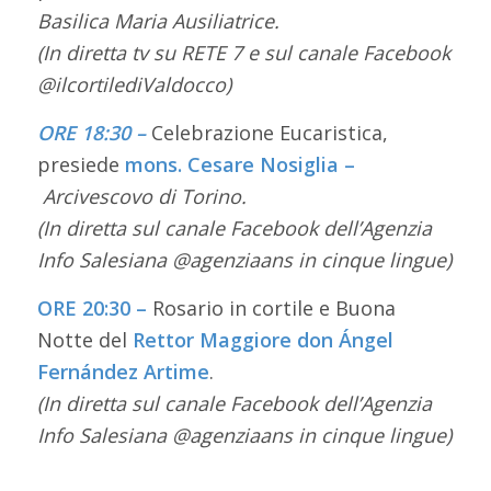
Basilica Maria Ausiliatrice.
(In diretta tv su RETE 7 e sul canale Facebook
@ilcortilediValdocco)
ORE 18:30 –
Celebrazione Eucaristica,
presiede
mons. Cesare Nosiglia –
Arcivescovo di Torino.
(In diretta sul canale Facebook dell’Agenzia
Info Salesiana @agenziaans in cinque lingue)
ORE 20:30 –
Rosario in cortile e Buona
Notte del
Rettor Maggiore don Ángel
Fernández Artime
.
(In diretta sul canale Facebook dell’Agenzia
Info Salesiana @agenziaans in cinque lingue)