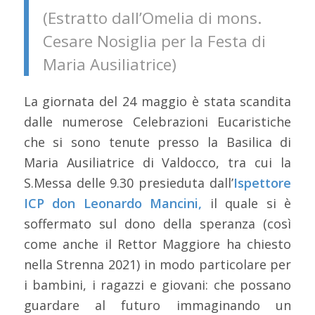
(Estratto dall’Omelia di mons.
Cesare Nosiglia per la Festa di
Maria Ausiliatrice)
La giornata del 24 maggio è stata scandita
dalle numerose Celebrazioni Eucaristiche
che si sono tenute presso la Basilica di
Maria Ausiliatrice di Valdocco, tra cui la
S.Messa delle 9.30 presieduta dall’
Ispettore
ICP don Leonardo Mancini,
il quale si è
soffermato sul dono della speranza (così
come anche il Rettor Maggiore ha chiesto
nella Strenna 2021) in modo particolare per
i bambini, i ragazzi e giovani: che possano
guardare al futuro immaginando un