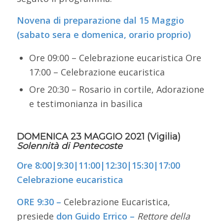
Novena di preparazione dal 15 Maggio
(sabato sera e domenica, orario proprio)
Ore 09:00 – Celebrazione eucaristica Ore
17:00 – Celebrazione eucaristica
Ore 20:30 – Rosario in cortile, Adorazione
e testimonianza in basilica
DOMENICA 23 MAGGIO 2021 (Vigilia)
Solennità di Pentecoste
Ore 8:00|9:30|11:00|12:30|15:30|
17:00
Celebrazione eucaristica
ORE 9:30 –
Celebrazione Eucaristica,
presiede
don Guido Errico –
Rettore della