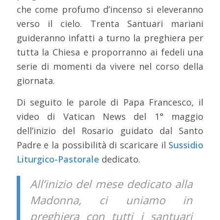
che come profumo d’incenso si eleveranno
verso il cielo. Trenta Santuari mariani
guideranno infatti a turno la preghiera per
tutta la Chiesa e proporranno ai fedeli una
serie di momenti da vivere nel corso della
giornata.
Di seguito le parole di Papa Francesco, il
video di Vatican News del 1° maggio
dell’inizio del Rosario guidato dal Santo
Padre e la possibilità di scaricare il
Sussidio
Liturgico-Pastorale
dedicato.
All’inizio del mese dedicato alla
Madonna, ci uniamo in
preghiera con tutti i santuari