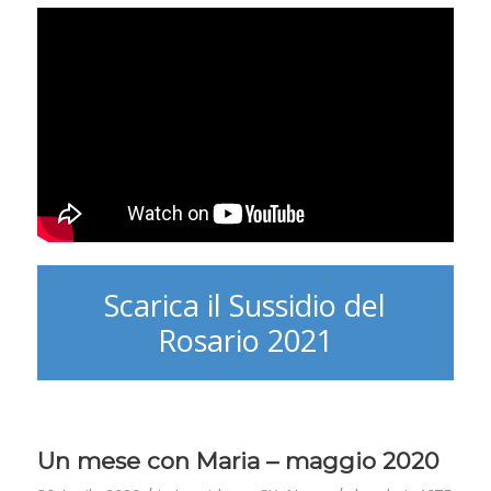
Scarica il Sussidio del
Rosario 2021
Un mese con Maria – maggio 2020