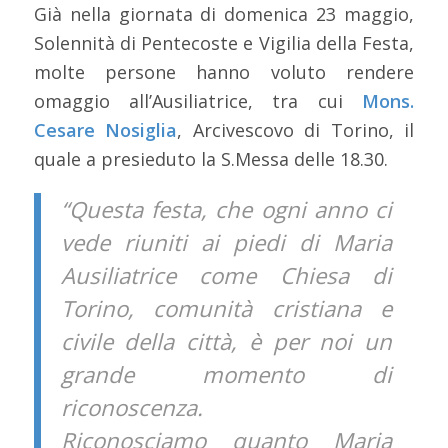
Già nella giornata di domenica 23 maggio,
Solennità di Pentecoste e Vigilia della Festa,
molte persone hanno voluto rendere
omaggio all’Ausiliatrice, tra cui
Mons.
Cesare Nosiglia
, Arcivescovo di Torino, il
quale a presieduto la S.Messa delle 18.30.
“Questa festa, che ogni anno ci
vede riuniti ai piedi di Maria
Ausiliatrice come Chiesa di
Torino, comunità cristiana e
civile della città, è per noi un
grande momento di
riconoscenza.
Riconosciamo quanto Maria