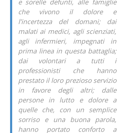
e sorelle defunti, alle famiglie
che vivono il dolore e
l’incertezza del domani; dai
malati ai medici, agli scienziati,
agli infermieri, impegnati in
prima linea in questa battaglia;
dai volontari a tutti i
professionisti che hanno
prestato il loro prezioso servizio
in favore degli altri; dalle
persone in lutto e dolore a
quelle che, con un semplice
sorriso e una buona parola,
hanno portato conforto a