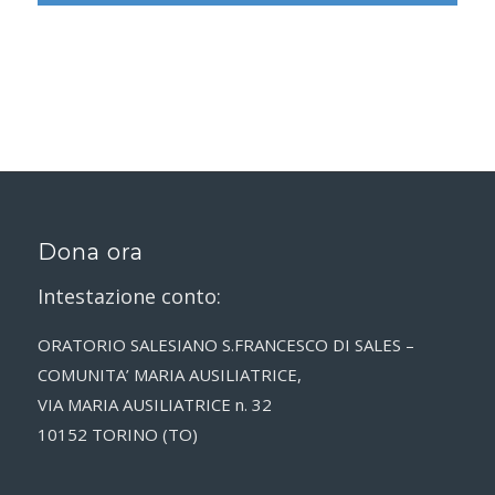
Dona ora
Intestazione conto:
ORATORIO SALESIANO S.FRANCESCO DI SALES –
COMUNITA’ MARIA AUSILIATRICE,
VIA MARIA AUSILIATRICE n. 32
10152 TORINO (TO)