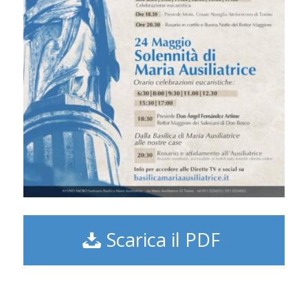
Scarica il PDF