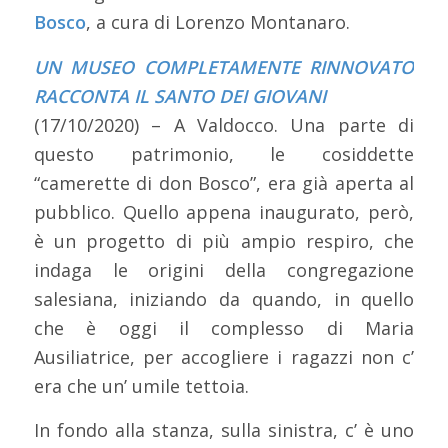
Bosco
, a cura di Lorenzo Montanaro.
UN MUSEO COMPLETAMENTE RINNOVATO
RACCONTA IL SANTO DEI GIOVANI
(17/10/2020) – A Valdocco. Una parte di
questo patrimonio, le cosiddette
“camerette di don Bosco”, era già aperta al
pubblico. Quello appena inaugurato, però,
è un progetto di più ampio respiro, che
indaga le origini della congregazione
salesiana, iniziando da quando, in quello
che è oggi il complesso di Maria
Ausiliatrice, per accogliere i ragazzi non c’
era che un’ umile tettoia.
In fondo alla stanza, sulla sinistra, c’ è uno