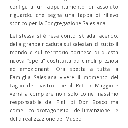
configura un appuntamento di assoluto
riguardo, che segna una tappa di rilievo
storico per la Congregazione Salesiana.
Lei stessa si è resa conto, strada facendo,
della grande ricaduta sui salesiani di tutto il
mondo e sul territorio torinese di questa
nuova “opera” costituita da cimeli preziosi
ed emozionanti. Ora spetta a tutta la
Famiglia Salesiana vivere il momento del
taglio del nastro che il Rettor Maggiore
verrà a compiere non solo come massimo
responsabile dei Figli di Don Bosco ma
come co-protagonista dell’invenzione e
della realizzazione del Museo.