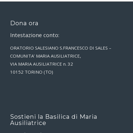
Dona ora
Intestazione conto:
ORATORIO SALESIANO S.FRANCESCO DI SALES –
COMUNITA’ MARIA AUSILIATRICE,
VIA MARIA AUSILIATRICE n. 32
10152 TORINO (TO)
Sostieni la Basilica di Maria
Ausiliatrice