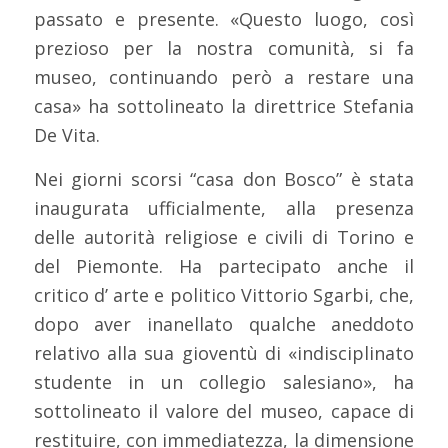
passato e presente. «Questo luogo, così
prezioso per la nostra comunità, si fa
museo, continuando però a restare una
casa» ha sottolineato la direttrice Stefania
De Vita.
Nei giorni scorsi “casa don Bosco” è stata
inaugurata ufficialmente, alla presenza
delle autorità religiose e civili di Torino e
del Piemonte. Ha partecipato anche il
critico d’ arte e politico Vittorio Sgarbi, che,
dopo aver inanellato qualche aneddoto
relativo alla sua gioventù di «indisciplinato
studente in un collegio salesiano», ha
sottolineato il valore del museo, capace di
restituire, con immediatezza, la dimensione