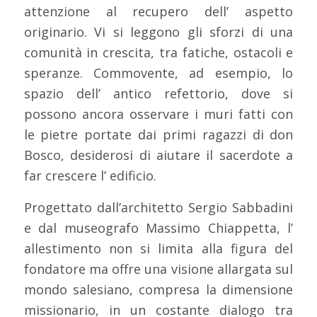
attenzione al recupero dell’ aspetto
originario. Vi si leggono gli sforzi di una
comunità in crescita, tra fatiche, ostacoli e
speranze. Commovente, ad esempio, lo
spazio dell’ antico refettorio, dove si
possono ancora osservare i muri fatti con
le pietre portate dai primi ragazzi di don
Bosco, desiderosi di aiutare il sacerdote a
far crescere l’ edificio.
Progettato dall’architetto Sergio Sabbadini
e dal museografo Massimo Chiappetta, l’
allestimento non si limita alla figura del
fondatore ma offre una visione allargata sul
mondo salesiano, compresa la dimensione
missionario, in un costante dialogo tra