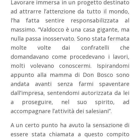
Lavorare immersa in un progetto destinato
ad attrarre l’attenzione da tutto il mondo,
l’ha fatta sentire responsabilizzata al
massimo. “Valdocco è una casa gigante, ma
nulla passa inosservato. Sono stata fermata
molte volte dai confratelli che
domandavano come procedevano i lavori,
molti volevano conoscermi. Ispirandomi
appunto alla mamma di Don Bosco sono
andata avanti senza farmi spaventare
dall’impresa, sentendomi autorizzata da lei
a proseguire, nel suo spirito, ad
accompagnare l’attività dei salesiani”.
A un certo punto ha avuto la sensazione di
essere stata chiamata a questo compito