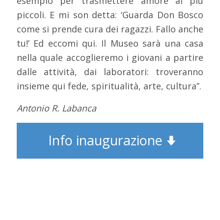
esempio per trasmettere amore ai più
piccoli. E mi son detta: ‘Guarda Don Bosco
come si prende cura dei ragazzi. Fallo anche
tu!’ Ed eccomi qui. Il Museo sarà una casa
nella quale accoglieremo i giovani a partire
dalle attività, dai laboratori: troveranno
insieme qui fede, spiritualità, arte, cultura”.
Antonio R. Labanca
Info inaugurazione