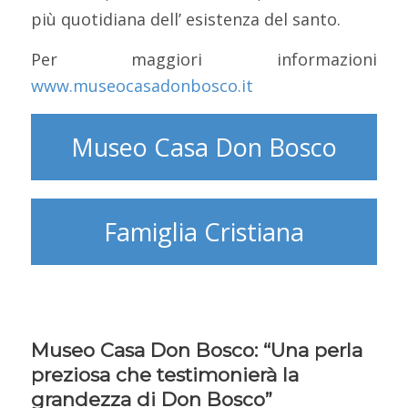
più quotidiana dell’ esistenza del santo.
Per maggiori informazioni
www.museocasadonbosco.it
Museo Casa Don Bosco
Famiglia Cristiana
Museo Casa Don Bosco: “Una perla
preziosa che testimonierà la
grandezza di Don Bosco”