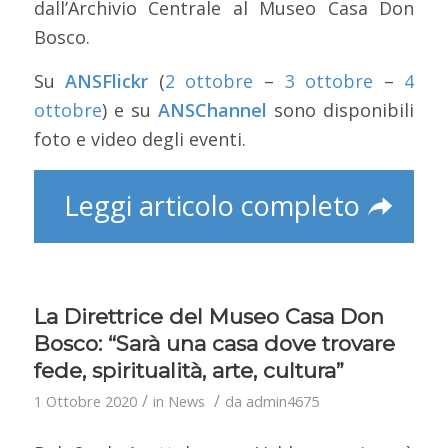
dall’Archivio Centrale al Museo Casa Don
Bosco.
Su
ANSFlickr
(
2 ottobre
–
3 ottobre
–
4
ottobre
) e su
ANSChannel
sono disponibili
foto e video degli eventi.
Leggi articolo completo
La Direttrice del Museo Casa Don
Bosco: “Sarà una casa dove trovare
fede, spiritualità, arte, cultura”
/
/
1 Ottobre 2020
in
News
da
admin4675