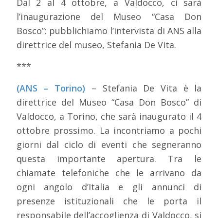
Dal 2 al 4 ottobre, a Valdocco, ci sarà
l’inaugurazione del Museo “Casa Don
Bosco”: pubblichiamo l’intervista di ANS alla
direttrice del museo, Stefania De Vita.
***
(ANS – Torino)
– Stefania De Vita è la
direttrice del Museo “Casa Don Bosco” di
Valdocco, a Torino, che sarà inaugurato il 4
ottobre prossimo. La incontriamo a pochi
giorni dal ciclo di eventi che segneranno
questa importante apertura. Tra le
chiamate telefoniche che le arrivano da
ogni angolo d’Italia e gli annunci di
presenze istituzionali che le porta il
responsabile dell’accoglienza di Valdocco, si