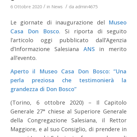
/
/
6 Ottobre 2020
in
News
da
admin4675
Le giornate di inaugurazione del
Museo
Casa Don Bosco
. Si riporta di seguito
l’articolo oggi pubblicato dall’Agenzia
d’Informazione Salesiana
ANS
in merito
all’evento.
Aperto il Museo Casa Don Bosco: “Una
perla preziosa che testimonierà la
grandezza di Don Bosco”
(Torino, 6 ottobre 2020) – Il Capitolo
Generale 27° chiese al Superiore Generale
della Congregazione Salesiana, il Rettor
Maggiore, e al suo Consiglio, di prendere in