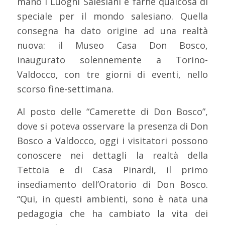
mano i Luoghi Salesiani e farne qualcosa di
speciale per il mondo salesiano. Quella
consegna ha dato origine ad una realtà
nuova: il Museo Casa Don Bosco,
inaugurato solennemente a Torino-
Valdocco, con tre giorni di eventi, nello
scorso fine-settimana.
Al posto delle “Camerette di Don Bosco”,
dove si poteva osservare la presenza di Don
Bosco a Valdocco, oggi i visitatori possono
conoscere nei dettagli la realtà della
Tettoia e di Casa Pinardi, il primo
insediamento dell’Oratorio di Don Bosco.
“Qui, in questi ambienti, sono è nata una
pedagogia che ha cambiato la vita dei