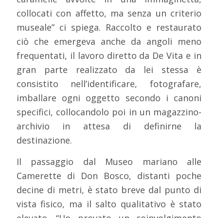
collocati con affetto, ma senza un criterio
museale” ci spiega. Raccolto e restaurato
ciò che emergeva anche da angoli meno
frequentati, il lavoro diretto da De Vita e in
gran parte realizzato da lei stessa è
consistito nell’identificare, fotografare,
imballare ogni oggetto secondo i canoni
specifici, collocandolo poi in un magazzino-
archivio in attesa di definirne la
destinazione.
Il passaggio dal Museo mariano alle
Camerette di Don Bosco, distanti poche
decine di metri, è stato breve dal punto di
vista fisico, ma il salto qualitativo è stato