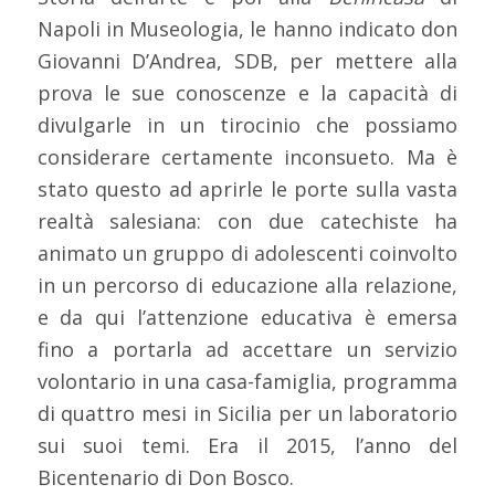
Napoli in Museologia, le hanno indicato don
Giovanni D’Andrea, SDB, per mettere alla
prova le sue conoscenze e la capacità di
divulgarle in un tirocinio che possiamo
considerare certamente inconsueto. Ma è
stato questo ad aprirle le porte sulla vasta
realtà salesiana: con due catechiste ha
animato un gruppo di adolescenti coinvolto
in un percorso di educazione alla relazione,
e da qui l’attenzione educativa è emersa
fino a portarla ad accettare un servizio
volontario in una casa-famiglia, programma
di quattro mesi in Sicilia per un laboratorio
sui suoi temi. Era il 2015, l’anno del
Bicentenario di Don Bosco.