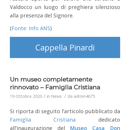
Valdocco un luogo di preghiera silenzioso
alla presenza del Signore.
(
Fonte: Info ANS
)
Cappella Pinardi
Un museo completamente
rinnovato – Famiglia Cristiana
/
/
19 Ottobre 2020
in
News
da
admin4675
Si riporta di seguito l’articolo pubblicato da
Famiglia Cristiana
dedicato
all’inaugurazione del
Museo Casa Don