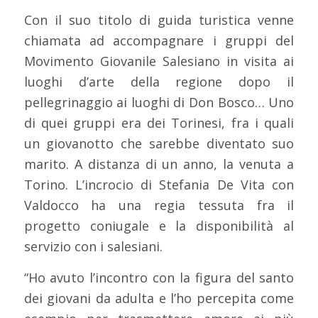
Con il suo titolo di guida turistica venne
chiamata ad accompagnare i gruppi del
Movimento Giovanile Salesiano in visita ai
luoghi d’arte della regione dopo il
pellegrinaggio ai luoghi di Don Bosco… Uno
di quei gruppi era dei Torinesi, fra i quali
un giovanotto che sarebbe diventato suo
marito. A distanza di un anno, la venuta a
Torino. L’incrocio di Stefania De Vita con
Valdocco ha una regia tessuta fra il
progetto coniugale e la disponibilità al
servizio con i salesiani.
“Ho avuto l’incontro con la figura del santo
dei giovani da adulta e l’ho percepita come