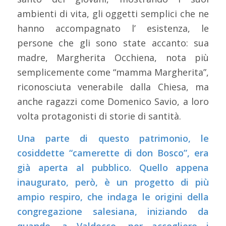
ambienti di vita, gli oggetti semplici che ne
hanno accompagnato l’ esistenza, le
persone che gli sono state accanto: sua
madre, Margherita Occhiena, nota più
semplicemente come “mamma Margherita”,
riconosciuta venerabile dalla Chiesa, ma
anche ragazzi come Domenico Savio, a loro
volta protagonisti di storie di santità.
Una parte di questo patrimonio, le
cosiddette “camerette di don Bosco”, era
già aperta al pubblico. Quello appena
inaugurato, però, è un progetto di più
ampio respiro, che indaga le origini della
congregazione salesiana, iniziando da