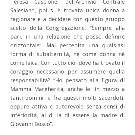
Teresa Cascione, dell’Archivio Centrale
Salesiano, poi si è trovata unica donna a
ragionare e a decidere con questo gruppo
scelto della Congregazione: “Sempre alla
pari, in una relazione che posso definire
orizzontale”. Mai percepita una qualsiasi
forma di subalternità, né come donna né
come laica. Con tutto ciò, dove ha trovato il
coraggio necessario per assumere quella
responsabilità? “Ho pensato alla figura di
Mamma Margherita, anche lei in mezzo a
tanti uomini, e fra questi molti sacerdoti,
eppure attiva e autorevole senza sensi di
inferiorità, al di là di essere la madre di
Giovanni Bosco”.