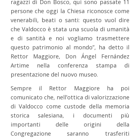
ragazzi di Don Bosco, qui sono passate 11
persone che oggi la Chiesa riconosce come
venerabili, beati o santi: questo vuol dire
che Valdocco è stata una scuola di umanità
e di santità e noi vogliamo trasmettere
questo patrimonio al mondo”, ha detto il
Rettor Maggiore, Don Ángel Fernández
Artime nella conferenza stampa di
presentazione del nuovo museo.
Sempre il Rettor Maggiore ha poi
comunicato che, nell’ottica di valorizzazione
di Valdocco come custode della memoria
storica salesiana, i documenti più
importanti delle origini della
Congregazione saranno trasferiti