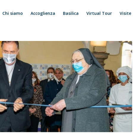
Chi siamo
Accoglienza
Basilica
Virtual Tour
Visite