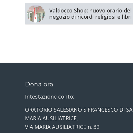
Valdocco Shop: nuovo orario del
negozio di ricordi religiosi e libri
Dona ora
Intestazione conto:
ORATORIO SALESIANO S.FRANCESCO DI SA
MARIA AUSILIATRICE,
VIA MARIA AUSILIATRICE n. 32