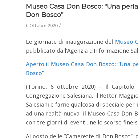
Museo Casa Don Bosco: “Una perla 
Don Bosco”
/
6 Ottobre 2020
Le giornate di inaugurazione del
Museo C
pubblicato dall’Agenzia d’Informazione Sa
Aperto il Museo Casa Don Bosco: “Una pe
Bosco”
(Torino, 6 ottobre 2020) – Il Capitolo
Congregazione Salesiana, il Rettor Maggio
Salesiani e farne qualcosa di speciale per
ad una realtà nuova: il Museo Casa Don 
con tre giorni di eventi, nello scorso fine-
Al posto delle “Camerette di Don Bosco”, 