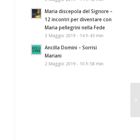
Maria discepola del Signore –
12 incontri per diventare con
Maria pellegrini nella Fede
3 Maggio 2019 - 14 h 43 min
Ancilla Domini – Sorrisi
Mariani
2 Maggio 2019 - 10 h 58 min