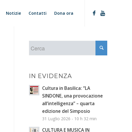
Notizie
Contatti
Dona ora
IN EVIDENZA
Cultura in Basilica: “LA
SINDONE, una provocazione
all’intelligenza” – quarta
edizione del Simposio
31 Luglio 2026 - 10 h 32 min
CULTURA E MUSICA IN