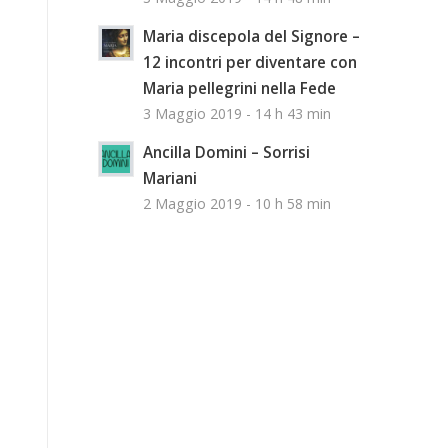
Maria discepola del Signore –
12 incontri per diventare con
Maria pellegrini nella Fede
3 Maggio 2019 - 14 h 43 min
Ancilla Domini – Sorrisi
Mariani
2 Maggio 2019 - 10 h 58 min