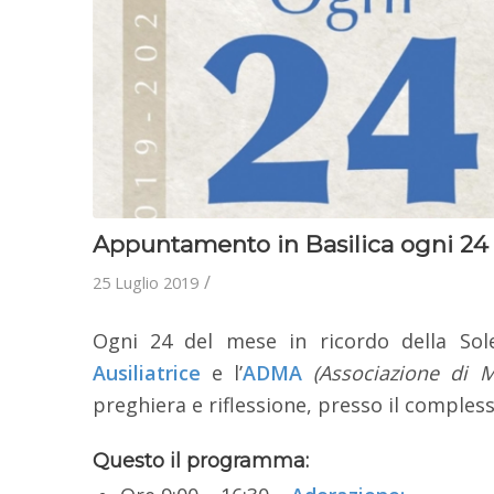
Appuntamento in Basilica ogni 24
/
25 Luglio 2019
Ogni 24 del mese in ricordo della Sole
Ausiliatrice
e l’
ADMA
(Associazione di Ma
preghiera e riflessione, presso il comples
Questo il programma: