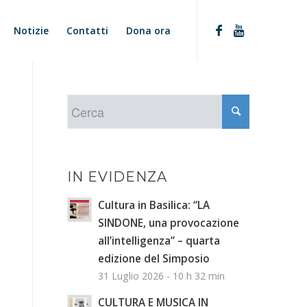
Notizie
Contatti
Dona ora
IN EVIDENZA
Cultura in Basilica: “LA
SINDONE, una provocazione
all’intelligenza” – quarta
edizione del Simposio
31 Luglio 2026 - 10 h 32 min
CULTURA E MUSICA IN