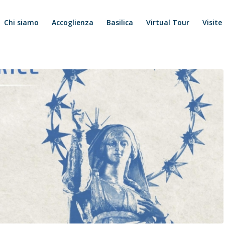
Chi siamo
Accoglienza
Basilica
Virtual Tour
Visite