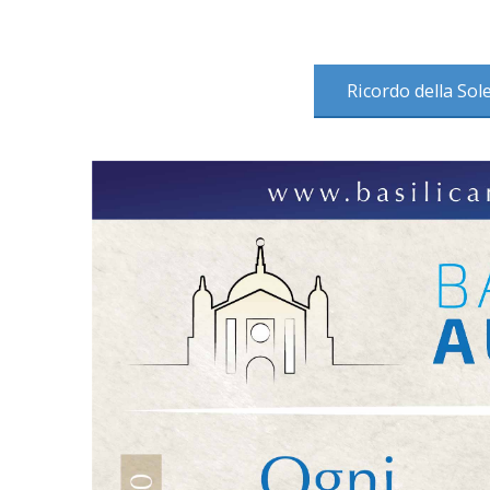
Ricordo della Sol