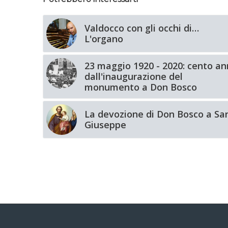
Valdocco con gli occhi di…
L'organo
23 maggio 1920 - 2020: cento an
dall'inaugurazione del
monumento a Don Bosco
La devozione di Don Bosco a Sa
Giuseppe