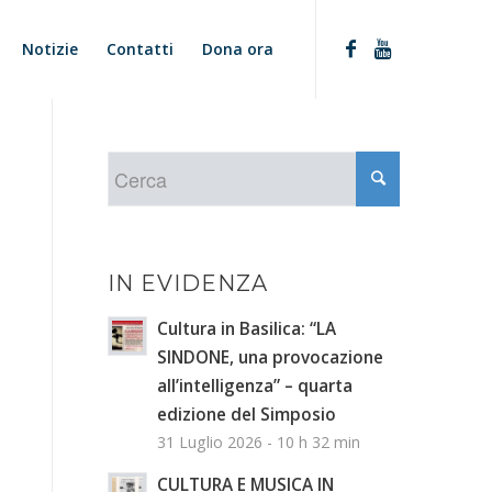
Notizie
Contatti
Dona ora
IN EVIDENZA
Cultura in Basilica: “LA
SINDONE, una provocazione
all’intelligenza” – quarta
edizione del Simposio
31 Luglio 2026 - 10 h 32 min
CULTURA E MUSICA IN