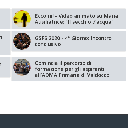
Eccomi! - Video animato su Maria
Ausiliatrice: "Il secchio d’acqua"
ni
GSFS 2020 - 4° Giorno: Incontro
conclusivo
Comincia il percorso di
n
formazione per gli aspiranti
all’ADMA Primaria di Valdocco