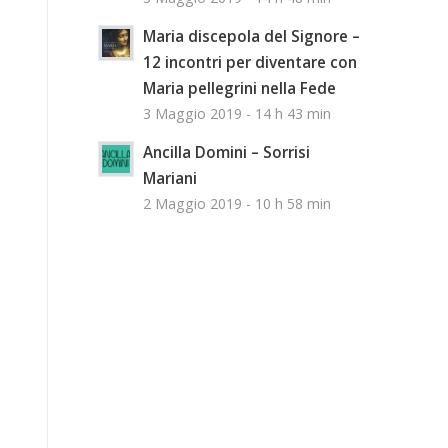
Maria discepola del Signore –
12 incontri per diventare con
Maria pellegrini nella Fede
3 Maggio 2019 - 14 h 43 min
Ancilla Domini – Sorrisi
Mariani
2 Maggio 2019 - 10 h 58 min