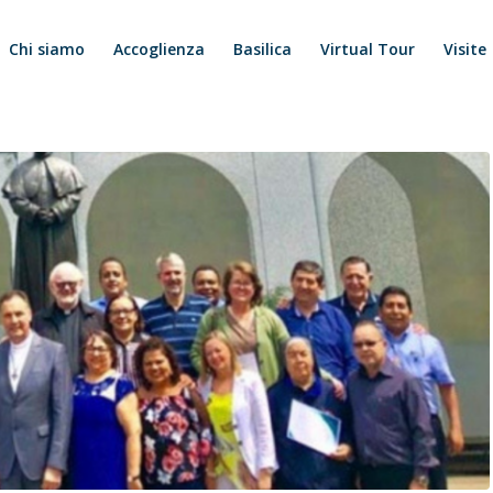
Chi siamo
Accoglienza
Basilica
Virtual Tour
Visite