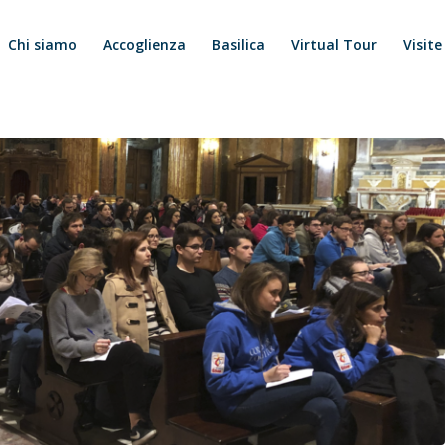
Chi siamo
Accoglienza
Basilica
Virtual Tour
Visite