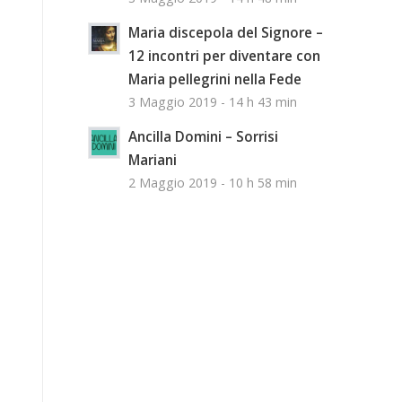
Maria discepola del Signore –
12 incontri per diventare con
Maria pellegrini nella Fede
3 Maggio 2019 - 14 h 43 min
Ancilla Domini – Sorrisi
Mariani
2 Maggio 2019 - 10 h 58 min