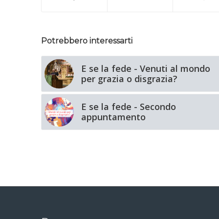
Potrebbero interessarti
E se la fede - Venuti al mondo
per grazia o disgrazia?
E se la fede - Secondo
appuntamento