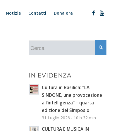
Notizie
Contatti
Dona ora
IN EVIDENZA
Cultura in Basilica: “LA
SINDONE, una provocazione
all’intelligenza” – quarta
edizione del Simposio
31 Luglio 2026 - 10 h 32 min
CULTURA E MUSICA IN