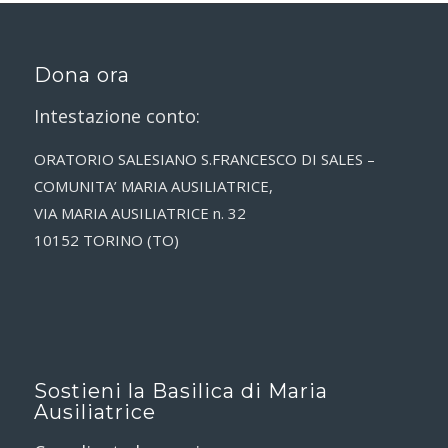
Dona ora
Intestazione conto:
ORATORIO SALESIANO S.FRANCESCO DI SALES –
COMUNITA’ MARIA AUSILIATRICE,
VIA MARIA AUSILIATRICE n. 32
10152 TORINO (TO)
Sostieni la Basilica di Maria
Ausiliatrice