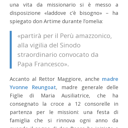
una vita da missionario si è messo a
disposizione «laddove c’è bisogno» – ha
spiegato don Artime durante l’omelia:
«partirà per il Perù amazzonico,
alla vigilia del Sinodo
straordinario convocato da
Papa Francesco».
Accanto al Rettor Maggiore, anche
madre
Yvonne Reungoat
, madre generale delle
Figlie di Maria Ausiliatrice, che ha
consegnato la croce a 12 consorelle in
partenza per le missioni: una festa di
famiglia che si rinnova ogni anno da