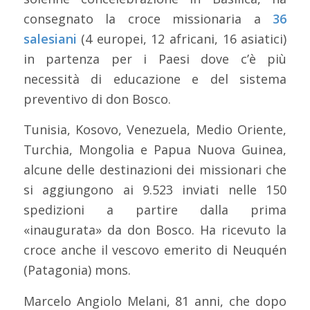
consegnato la croce missionaria a
36
salesiani
(4 europei, 12 africani, 16 asiatici)
in partenza per i Paesi dove c’è più
necessità di educazione e del sistema
preventivo di don Bosco.
Tunisia, Kosovo, Venezuela, Medio Oriente,
Turchia, Mongolia e Papua Nuova Guinea,
alcune delle destinazioni dei missionari che
si aggiungono ai 9.523 inviati nelle 150
spedizioni a partire dalla prima
«inaugurata» da don Bosco. Ha ricevuto la
croce anche il vescovo emerito di Neuquén
(Patagonia) mons.
Marcelo Angiolo Melani, 81 anni, che dopo