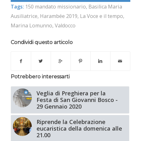
Tags:
150 mandato missionario
,
Basilica Maria
Ausiliatrice
,
Harambée 2019
,
La Voce e il tempo
,
Marina Lomunno
,
Valdocco
Condividi questo articolo
Potrebbero interessarti
Veglia di Preghiera per la
Festa di San Giovanni Bosco -
29 Gennaio 2020
Riprende la Celebrazione
eucaristica della domenica alle
21.00