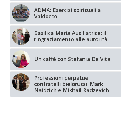
ADMA: Esercizi spirituali a
Valdocco
Basilica Maria Ausiliatrice: il
ringraziamento alle autorità
Un caffè con Stefania De Vita
Professioni perpetue
confratelli bielorussi: Mark
Naidzich e Mikhail Radzevich