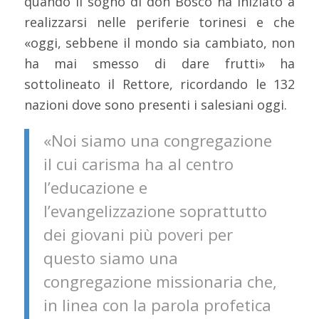
quando il sogno di don Bosco ha iniziato a
realizzarsi nelle periferie torinesi e che
«oggi, sebbene il mondo sia cambiato, non
ha mai smesso di dare frutti» ha
sottolineato il Rettore, ricordando le 132
nazioni dove sono presenti i salesiani oggi.
«Noi siamo una congregazione
il cui carisma ha al centro
l’educazione e
l’evangelizzazione soprattutto
dei giovani più poveri per
questo siamo una
congregazione missionaria che,
in linea con la parola profetica