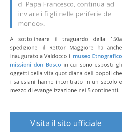
di Papa Francesco, continua ad
inviare i fi gli nelle periferie del
mondo».
A sottolineare il traguardo della 150a
spedizione, il Rettor Maggiore ha anche
inaugurato a Valdocco il
museo Etnografico
missioni don Bosco
in cui sono esposti gli
oggetti della vita quotidiana deli popoli che
i salesiani hanno incontrato in un secolo e
mezzo di evangelizzazione nei 5 continenti.
Visita il sito ufficiale