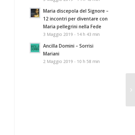
Maria discepola del Signore –
12 incontri per diventare con
Maria pellegrini nella Fede
3 Maggio 2019 - 14 h 43 min
Ancilla Domini – Sorrisi
Mariani
2 Maggio 2019 - 10 h 58 min