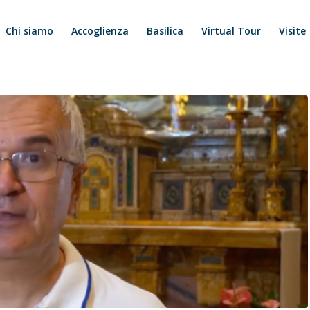
Chi siamo
Accoglienza
Basilica
Virtual Tour
Visite