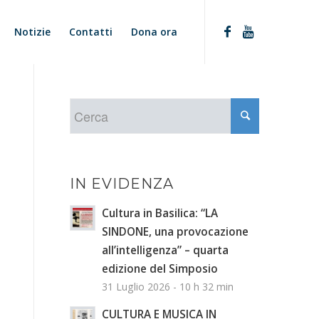
Notizie
Contatti
Dona ora
IN EVIDENZA
Cultura in Basilica: “LA
SINDONE, una provocazione
all’intelligenza” – quarta
edizione del Simposio
31 Luglio 2026 - 10 h 32 min
CULTURA E MUSICA IN