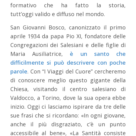
formativo che ha fatto la storia,
tutt’oggi valido e diffuso nel mondo.
San Giovanni Bosco, canonizzato il primo
aprile 1934 da papa Pio XI, fondatore delle
Congregazioni dei Salesiani e delle figlie di
Maria Ausiliatrice,
è un santo che
difficilmente si può descrivere con poche
parole
. Con “I Viaggi del Cuore” cercheremo
di conoscere meglio questo gigante della
Chiesa, visitando il centro salesiano di
Valdocco, a Torino, dove la sua opera ebbe
inizio. Oggi ci lasciamo ispirare da tre delle
sue frasi che si ricordano: «In ogni giovane,
anche il più disgraziato, c’è un punto
accessibile al bene», «La Santità consiste