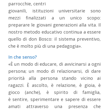
parrocchie, centri
giovanili, istituzioni universitarie sono
mezzi finalizzati a un unico scopo:
preparare le giovani generazioni alla vita. Il
nostro metodo educativo continua a essere
quello di don Bosco: il sistema preventivo,
che è molto più di una pedagogia».
In che senso?
«È un modo di educare, di avvicinarsi a ogni
persona; un modo di relazionarsi, di dare
priorità alla persona stando vicino ai
ragazzi. È ascolto, è relazione, è gioia, è
gioco (anche), è spirito di famiglia,
è sentire, sperimentare e sapere di essere
amati attraverso una presenza che