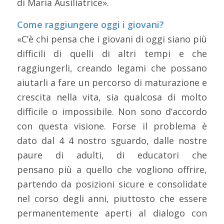
di Maria Ausiliatrice».
Come raggiungere oggi i giovani?
«C’è chi pensa che i giovani di oggi siano più
difficili di quelli di altri tempi e che
raggiungerli, creando legami che possano
aiutarli a fare un percorso di maturazione e
crescita nella vita, sia qualcosa di molto
difficile o impossibile. Non sono d’accordo
con questa visione. Forse il problema è
dato dal 4 4 nostro sguardo, dalle nostre
paure di adulti, di educatori che
pensano più a quello che vogliono offrire,
partendo da posizioni sicure e consolidate
nel corso degli anni, piuttosto che essere
permanentemente aperti al dialogo con