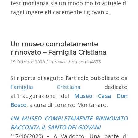
testimonianza sia un modo molto attuale di
raggiungere efficacemente i giovani».
Un museo completamente
rinnovato – Famiglia Cristiana
/
/
19 Ottobre 2020
in
News
da
admin4675
Si riporta di seguito l’articolo pubblicato da
Famiglia Cristiana
dedicato
all’inaugurazione del
Museo Casa Don
Bosco
, a cura di Lorenzo Montanaro.
UN MUSEO COMPLETAMENTE RINNOVATO
RACCONTA IL SANTO DEI GIOVANI
(17/10/2020) – A Valdocco. Una parte di