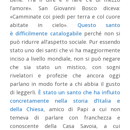
l’amore». San Giovanni Bosco diceva:
«Camminate coi piedi per terra e col cuore
abitate in cielo».
Questo santo
è difficilmente catalogabile
perché non si
può ridurre all’aspetto sociale. Pur essendo
stato uno dei santi che vi ha maggiormente
inciso a livello mondiale, non si può negare
che sia stato un mistico, con sogni
rivelatori e profezie che ancora oggi
parlano in modo forte a chi abbia il gusto
di leggerli.
È stato un santo che ha influito
concretamente nella storia d’Italia e
della Chiesa
, amico di Papi a cui non
temeva di parlare con franchezza e
conoscente della Casa Savoia, a cui