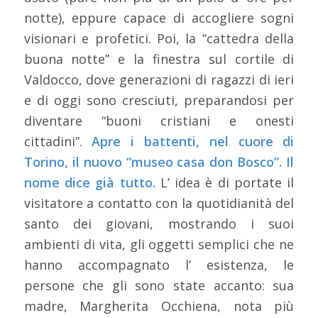
notte), eppure capace di accogliere sogni
visionari e profetici. Poi, la “cattedra della
buona notte” e la finestra sul cortile di
Valdocco, dove generazioni di ragazzi di ieri
e di oggi sono cresciuti, preparandosi per
diventare “buoni cristiani e onesti
cittadini”.
Apre i battenti, nel cuore di
Torino, il nuovo “museo casa don Bosco”. Il
nome dice già tutto.
L’ idea è di portate il
visitatore a contatto con la quotidianità del
santo dei giovani, mostrando i suoi
ambienti di vita, gli oggetti semplici che ne
hanno accompagnato l’ esistenza, le
persone che gli sono state accanto: sua
madre, Margherita Occhiena, nota più