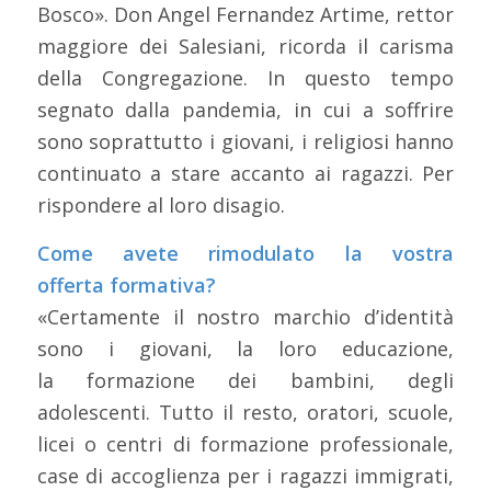
Bosco». Don Angel Fernandez Artime, rettor
maggiore dei Salesiani, ricorda il carisma
della Congregazione. In questo tempo
segnato dalla pandemia, in cui a soffrire
sono soprattutto i giovani, i religiosi hanno
continuato a stare accanto ai ragazzi. Per
rispondere al loro disagio.
Come avete rimodulato la vostra
offerta formativa?
«Certamente il nostro marchio d’identità
sono i giovani, la loro educazione,
la formazione dei bambini, degli
adolescenti. Tutto il resto, oratori, scuole,
licei o centri di formazione professionale,
case di accoglienza per i ragazzi immigrati,