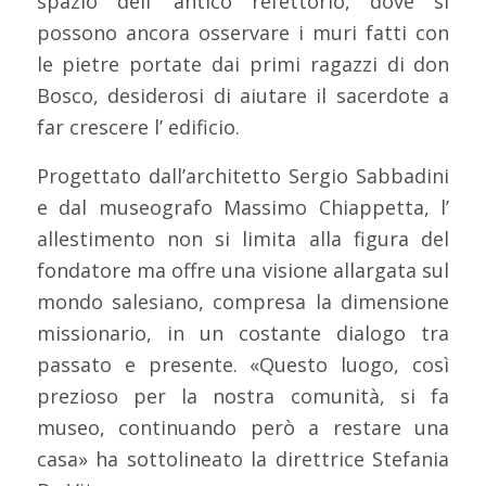
spazio dell’ antico refettorio, dove si
possono ancora osservare i muri fatti con
le pietre portate dai primi ragazzi di don
Bosco, desiderosi di aiutare il sacerdote a
far crescere l’ edificio.
Progettato dall’architetto Sergio Sabbadini
e dal museografo Massimo Chiappetta, l’
allestimento non si limita alla figura del
fondatore ma offre una visione allargata sul
mondo salesiano, compresa la dimensione
missionario, in un costante dialogo tra
passato e presente. «Questo luogo, così
prezioso per la nostra comunità, si fa
museo, continuando però a restare una
casa» ha sottolineato la direttrice Stefania