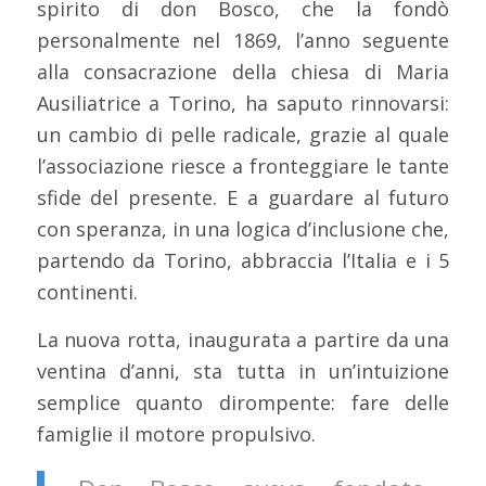
spirito di don Bosco, che la fondò
personalmente nel 1869, l’anno seguente
alla consacrazione della chiesa di Maria
Ausiliatrice a Torino, ha saputo rinnovarsi:
un cambio di pelle radicale, grazie al quale
l’associazione riesce a fronteggiare le tante
sfide del presente. E a guardare al futuro
con speranza, in una logica d’inclusione che,
partendo da Torino, abbraccia l’Italia e i 5
continenti.
La nuova rotta, inaugurata a partire da una
ventina d’anni, sta tutta in un’intuizione
semplice quanto dirompente: fare delle
famiglie il motore propulsivo.