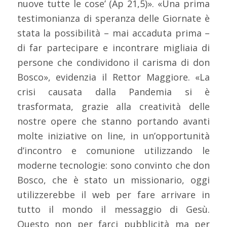
nuove tutte le cose’ (Ap 21,5)». «Una prima
testimonianza di speranza delle Giornate è
stata la possibilità – mai accaduta prima –
di far partecipare e incontrare migliaia di
persone che condividono il carisma di don
Bosco», evidenzia il Rettor Maggiore. «La
crisi causata dalla Pandemia si è
trasformata, grazie alla creatività delle
nostre opere che stanno portando avanti
molte iniziative on line, in un’opportunità
d’incontro e comunione utilizzando le
moderne tecnologie: sono convinto che don
Bosco, che è stato un missionario, oggi
utilizzerebbe il web per fare arrivare in
tutto il mondo il messaggio di Gesù.
Questo non per farci pubblicità ma per