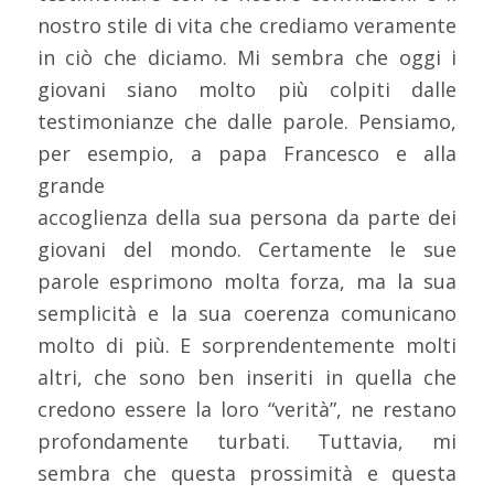
nostro stile di vita che crediamo veramente
in ciò che diciamo. Mi sembra che oggi i
giovani siano molto più colpiti dalle
testimonianze che dalle parole. Pensiamo,
per esempio, a papa Francesco e alla
grande
accoglienza della sua persona da parte dei
giovani del mondo. Certamente le sue
parole esprimono molta forza, ma la sua
semplicità e la sua coerenza comunicano
molto di più. E sorprendentemente molti
altri, che sono ben inseriti in quella che
credono essere la loro “verità”, ne restano
profondamente turbati. Tuttavia, mi
sembra che questa prossimità e questa