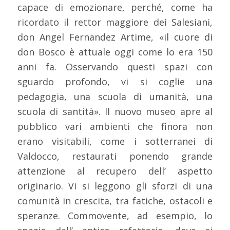
capace di emozionare, perché, come ha
ricordato il rettor maggiore dei Salesiani,
don Angel Fernandez Artime, «il cuore di
don Bosco è attuale oggi come lo era 150
anni fa. Osservando questi spazi con
sguardo profondo, vi si coglie una
pedagogia, una scuola di umanità, una
scuola di santità». Il nuovo museo apre al
pubblico vari ambienti che finora non
erano visitabili, come i sotterranei di
Valdocco, restaurati ponendo grande
attenzione al recupero dell’ aspetto
originario. Vi si leggono gli sforzi di una
comunità in crescita, tra fatiche, ostacoli e
speranze. Commovente, ad esempio, lo