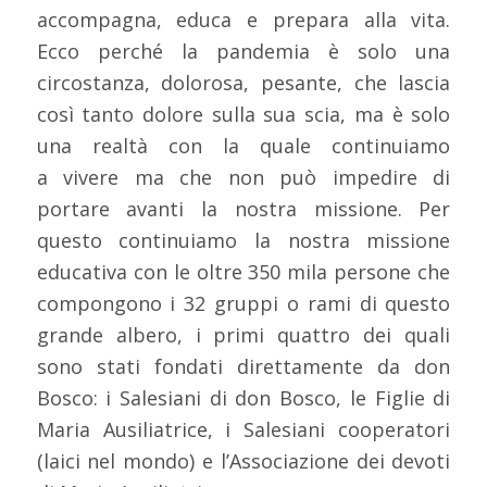
accompagna, educa e prepara alla vita.
Ecco perché la pandemia è solo una
circostanza, dolorosa, pesante, che lascia
così tanto dolore sulla sua scia, ma è solo
una realtà con la quale continuiamo
a vivere ma che non può impedire di
portare avanti la nostra missione. Per
questo continuiamo la nostra missione
educativa con le oltre 350 mila persone che
compongono i 32 gruppi o rami di questo
grande albero, i primi quattro dei quali
sono stati fondati direttamente da don
Bosco: i Salesiani di don Bosco, le Figlie di
Maria Ausiliatrice, i Salesiani cooperatori
(laici nel mondo) e l’Associazione dei devoti