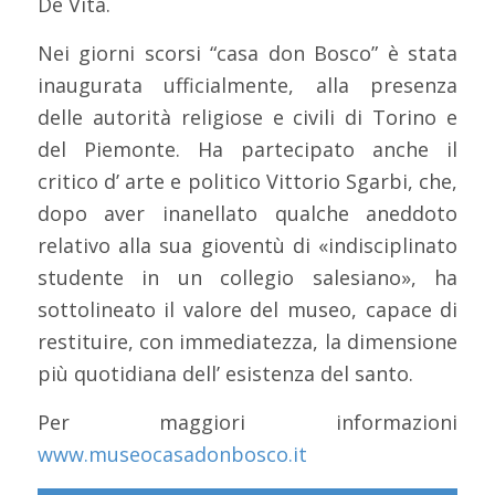
De Vita.
Nei giorni scorsi “casa don Bosco” è stata
inaugurata ufficialmente, alla presenza
delle autorità religiose e civili di Torino e
del Piemonte. Ha partecipato anche il
critico d’ arte e politico Vittorio Sgarbi, che,
dopo aver inanellato qualche aneddoto
relativo alla sua gioventù di «indisciplinato
studente in un collegio salesiano», ha
sottolineato il valore del museo, capace di
restituire, con immediatezza, la dimensione
più quotidiana dell’ esistenza del santo.
Per maggiori informazioni
www.museocasadonbosco.it