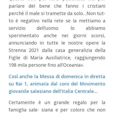
parlare del bene che fanno i cristiani
perché il male si tramette da solo…Non tut-
to è negativo nella rete se la mettiamo a
servizio dell’uomo: lo abbiamo
sperimentato anche nei giorni scorsi,
annunciando in tutte le nostre opere la
Strenna 2021 dalla casa generalizia della
Figlie di Maria Ausiliatrice, raggiungendo
198 mila persone fino all’Oceania».
Così anche la Messa di domenica in diretta
su Rai 1, animata dal coro del Movimento
giovanile salesiano dell’Italia Centrale…
Certamente è un grande regalo per la
famiglia sale- siana e per coloro che non