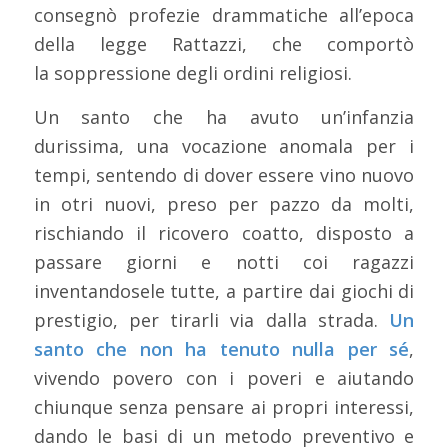
consegnò profezie drammatiche all’epoca
della legge Rattazzi, che comportò
la soppressione degli ordini religiosi.
Un santo che ha avuto un’infanzia
durissima, una vocazione anomala per i
tempi, sentendo di dover essere vino nuovo
in otri nuovi, preso per pazzo da molti,
rischiando il ricovero coatto, disposto a
passare giorni e notti coi ragazzi
inventandosele tutte, a partire dai giochi di
prestigio, per tirarli via dalla strada.
Un
santo che non ha tenuto nulla per sé
,
vivendo povero con i poveri e aiutando
chiunque senza pensare ai propri interessi,
dando le basi di un metodo preventivo e