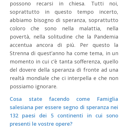
possono recarsi in chiesa. Tutti noi,
soprattutto in questo tempo incerto,
abbiamo bisogno di speranza, soprattutto
coloro che sono nella malattia, nella
povertà, nella solitudine che la Pandemia
accentua ancora di più. Per questo la
Strenna di quest’anno ha come tema, in un
momento in cui c’è tanta sofferenza, quello
del dovere della speranza di fronte ad una
realtà mondiale che ci interpella e che non
possiamo ignorare.
Cosa state facendo come Famiglia
salesiana per essere segno di speranza nei
132 paesi dei 5 continenti in cui sono
presenti le vostre opere?