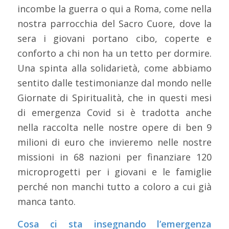
incombe la guerra o qui a Roma, come nella
nostra parrocchia del Sacro Cuore, dove la
sera i giovani portano cibo, coperte e
conforto a chi non ha un tetto per dormire.
Una spinta alla solidarietà, come abbiamo
sentito dalle testimonianze dal mondo nelle
Giornate di Spiritualità, che in questi mesi
di emergenza Covid si è tradotta anche
nella raccolta nelle nostre opere di ben 9
milioni di euro che invieremo nelle nostre
missioni in 68 nazioni per finanziare 120
microprogetti per i giovani e le famiglie
perché non manchi tutto a coloro a cui già
manca tanto.
Cosa ci sta insegnando l’emergenza