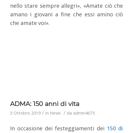
nello stare sempre allegri», «Amate ciò che
amano i giovani a fine che essi amino ciò
che amate voi».
ADMA: 150 anni di vita
/
/
3 Ottobre 2019
in
News
da
admin4675
In occasione dei festeggiamenti dei
150 di