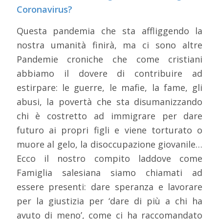
Coronavirus?
Questa pandemia che sta affliggendo la
nostra umanità finirà, ma ci sono altre
Pandemie croniche che come cristiani
abbiamo il dovere di contribuire ad
estirpare: le guerre, le mafie, la fame, gli
abusi, la povertà che sta disumanizzando
chi è costretto ad immigrare per dare
futuro ai propri figli e viene torturato o
muore al gelo, la disoccupazione giovanile…
Ecco il nostro compito laddove come
Famiglia salesiana siamo chiamati ad
essere presenti: dare speranza e lavorare
per la giustizia per ‘dare di più a chi ha
avuto di meno’, come ci ha raccomandato