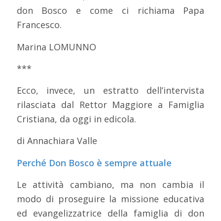
don Bosco e come ci richiama Papa
Francesco.
Marina LOMUNNO
***
Ecco, invece, un estratto dell’intervista
rilasciata dal Rettor Maggiore a Famiglia
Cristiana, da oggi in edicola.
di Annachiara Valle
Perché Don Bosco è sempre attuale
Le attività cambiano, ma non cambia il
modo di proseguire la missione educativa
ed evangelizzatrice della famiglia di don