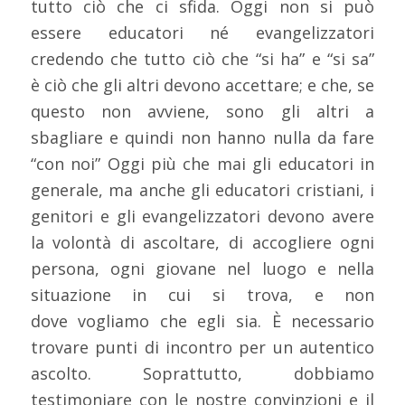
tutto ciò che ci sfida. Oggi non si può
essere educatori né evangelizzatori
credendo che tutto ciò che “si ha” e “si sa”
è ciò che gli altri devono accettare; e che, se
questo non avviene, sono gli altri a
sbagliare e quindi non hanno nulla da fare
“con noi” Oggi più che mai gli educatori in
generale, ma anche gli educatori cristiani, i
genitori e gli evangelizzatori devono avere
la volontà di ascoltare, di accogliere ogni
persona, ogni giovane nel luogo e nella
situazione in cui si trova, e non
dove vogliamo che egli sia. È necessario
trovare punti di incontro per un autentico
ascolto. Soprattutto, dobbiamo
testimoniare con le nostre convinzioni e il