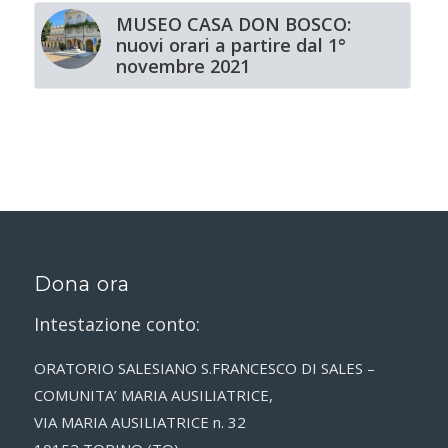
MUSEO CASA DON BOSCO:
nuovi orari a partire dal 1°
novembre 2021
Dona ora
Intestazione conto:
ORATORIO SALESIANO S.FRANCESCO DI SALES –
COMUNITA’ MARIA AUSILIATRICE,
VIA MARIA AUSILIATRICE n. 32