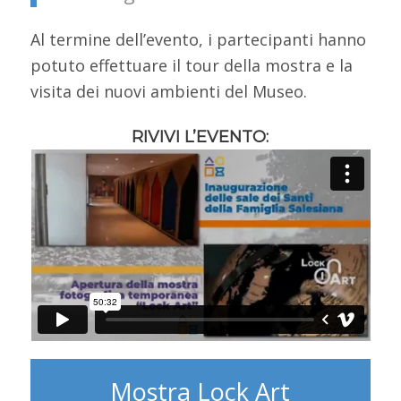
Al termine dell’evento, i partecipanti hanno
potuto effettuare il tour della mostra e la
visita dei nuovi ambienti del Museo.
RIVIVI L’EVENTO:
Mostra Lock Art