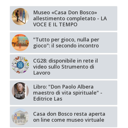
Museo «Casa Don Bosco»
allestimento completato - LA
VOCE E IL TEMPO
"Tutto per gioco, nulla per
gioco": il secondo incontro
CG28: disponibile in rete il
video sullo Strumento di
Lavoro
Libro: "Don Paolo Albera
maestro di vita spirituale" -
Editrice Las
Casa don Bosco resta aperta
on line come museo virtuale