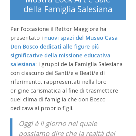
della Famiglia Salesiana
Per l’occasione il Rettor Maggiore ha
presentato i
nuovi spazi del Museo Casa
Don Bosco dedicati alle figure più
significative della missione educativa
salesiana
: i gruppi della Famiglia Salesiana
con ciascuno dei Santi/e e Beati/e di
riferimento, rappresentati nella loro
origine carismatica al fine di trasmettere
quel clima di famiglia che don Bosco
dedicava ai proprio figli.
Oggi è il giorno nel quale
possiamo dire che la realtà del