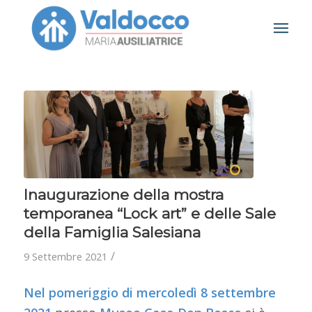
Inaugurazione della mostra
temporanea “Lock art” e delle Sale
della Famiglia Salesiana
/
9 Settembre 2021
Nel pomeriggio di mercoledì 8 settembre