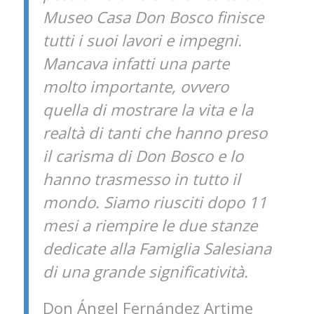
Museo Casa Don Bosco finisce
tutti i suoi lavori e impegni.
Mancava infatti una parte
molto importante, ovvero
quella di mostrare la vita e la
realtà di tanti che hanno preso
il carisma di Don Bosco e lo
hanno trasmesso in tutto il
mondo. Siamo riusciti dopo 11
mesi a riempire le due stanze
dedicate alla Famiglia Salesiana
di una grande significatività.
Don Ángel Fernández Artime