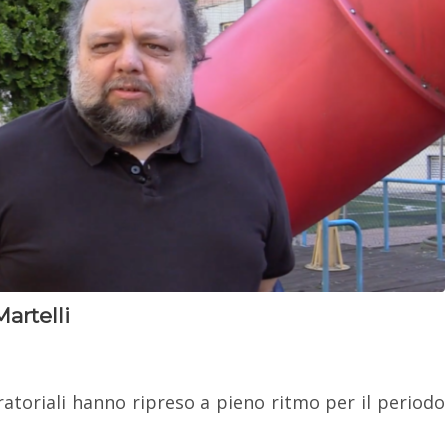
Martelli
ratoriali hanno ripreso a pieno ritmo per il periodo