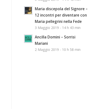
Maria discepola del Signore –
12 incontri per diventare con
Maria pellegrini nella Fede
3 Maggio 2019 - 14 h 43 min
Ancilla Domini – Sorrisi
Mariani
2 Maggio 2019 - 10 h 58 min