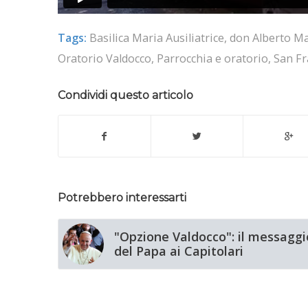
Tags:
Basilica Maria Ausiliatrice
,
don Alberto Mar
Oratorio Valdocco
,
Parrocchia e oratorio
,
San Fr
Condividi questo articolo
Potrebbero interessarti
"Opzione Valdocco": il messaggi
del Papa ai Capitolari