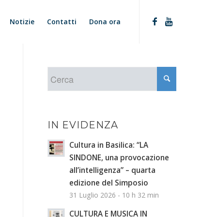
Notizie
Contatti
Dona ora
IN EVIDENZA
Cultura in Basilica: “LA
SINDONE, una provocazione
all’intelligenza” – quarta
edizione del Simposio
31 Luglio 2026 - 10 h 32 min
CULTURA E MUSICA IN