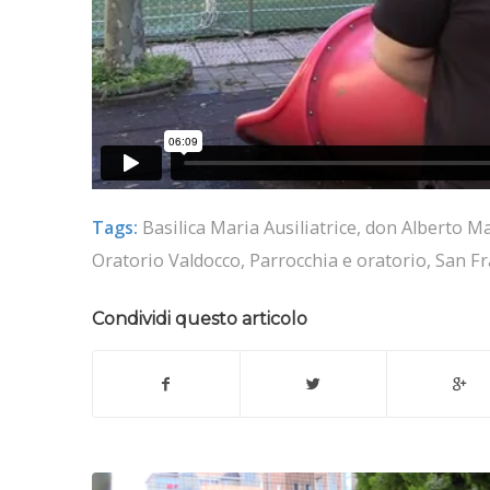
Tags:
Basilica Maria Ausiliatrice
,
don Alberto Mar
Oratorio Valdocco
,
Parrocchia e oratorio
,
San Fr
Condividi questo articolo