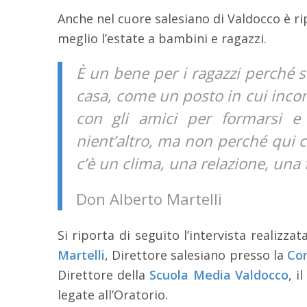
Anche nel cuore salesiano di Valdocco è rip
meglio l’estate a bambini e ragazzi.
È un bene per i ragazzi perché
casa, come un posto in cui incont
con gli amici per formarsi e
nient’altro, ma non perché qui c
c’è un clima, una relazione, una 
Don Alberto Martelli
Si riporta di seguito l’intervista realizzata
Martelli
, Direttore salesiano presso la
Com
Direttore della
Scuola Media Valdocco
, i
legate all’Oratorio.