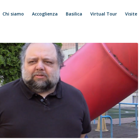
Chi siamo
Accoglienza
Basilica
Virtual Tour
Visite