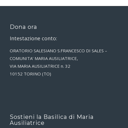
Dona ora
Intestazione conto:
ORATORIO SALESIANO S.FRANCESCO DI SALES –
COMUNITA’ MARIA AUSILIATRICE,
VIA MARIA AUSILIATRICE n. 32
10152 TORINO (TO)
Sostieni la Basilica di Maria
Ausiliatrice