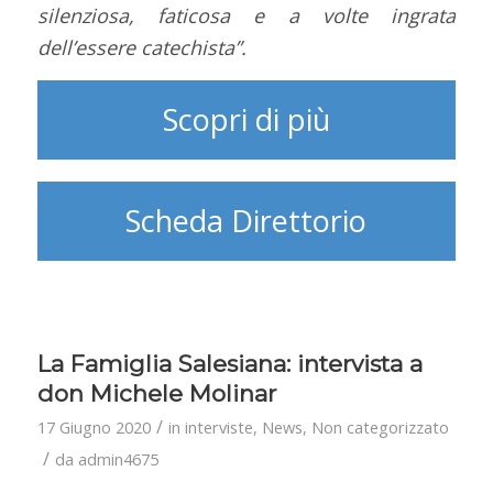
silenziosa, faticosa e a volte ingrata
dell’essere catechista”.
Scopri di più
Scheda Direttorio
La Famiglia Salesiana: intervista a
don Michele Molinar
/
17 Giugno 2020
in
interviste
,
News
,
Non categorizzato
/
da
admin4675