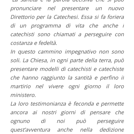
pronunciare nel presentare un nuovo
Direttorio per la Catechesi. Essa si fa foriera
di un programma di vita che anche i
catechisti sono chiamati a perseguire con
costanza e fedeltà.
In questo cammino impegnativo non sono
soli. La Chiesa, in ogni parte della terra, può
presentare modelli di catechisti e catechiste
che hanno raggiunto la santità e perfino il
martirio nel vivere ogni giorno il loro
ministero.
La loro testimonianza è feconda e permette
ancora ai nostri giorni di pensare che
ognuno di noi può perseguire
quest’avventura anche nella dedizione