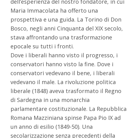
dell’esperienza del nostro fondatore, in cui
Maria Immacolata ha offerto una
prospettiva e una guida. La Torino di Don
Bosco, negli anni Cinquanta del XIX secolo,
stava affrontando una trasformazione
epocale su tutti i fronti.
Dove i liberali hanno visto il progresso, i
conservatori hanno visto la fine. Dove i
conservatori vedevano il bene, i liberali
vedevano il male. La rivoluzione politica
liberale (1848) aveva trasformato il Regno
di Sardegna in una monarchia
parlamentare costituzionale. La Repubblica
Romana Mazziniana spinse Papa Pio IX ad
un anno di esilio (1849-50). Una
secolarizzazione senza precedenti della