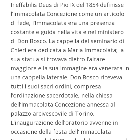
Ineffabilis Deus di Pio IX del 1854 definisse
l’Immacolata Concezione come un articolo
di fede, l’Immacolata era una presenza
costante e guida nella vita e nel ministero
di Don Bosco. La cappella del seminario di
Chieri era dedicata a Maria Immacolata; la
sua statua si trovava dietro l’altare
maggiore e la sua immagine era venerata in
una cappella laterale. Don Bosco riceveva
tutti i suoi sacri ordini, compresa
l’ordinazione sacerdotale, nella chiesa
dell’Immacolata Concezione annessa al
palazzo arcivescovile di Torino.
L’inaugurazione dell’oratorio avvenne in
occasione della festa dell’Immacolata