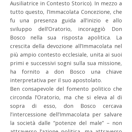
Ausiliatrice in Contesto Storico). In mezzo a
tutto questo, l’Immacolata Concezione, che
fu una presenza guida all’inizio e allo
sviluppo dell’Oratorio, incoraggiò Don
Bosco nella sua risposta apolitica. La
crescita della devozione all’Immacolata nel
più ampio contesto ecclesiale, unita ai suoi
primi e successivi sogni sulla sua missione,
ha fornito a don Bosco una chiave
interpretativa per il suo apostolato.
Ben consapevole del fomento politico che
circonda l’Oratorio, ma che si eleva al di
sopra di esso, don Bosco cercava
l’intercessione dell’Immacolata per salvare
la società dalle “potenze del male” – non
attraverso l’azione politica, ma attraverso