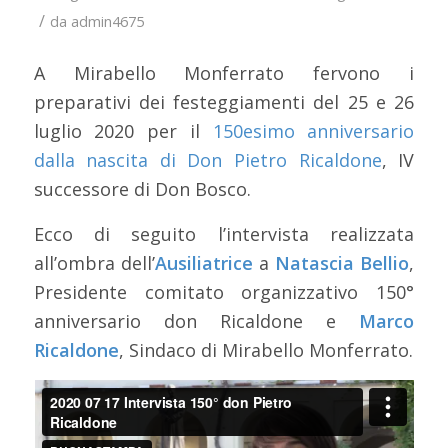
/
da
admin4675
A Mirabello Monferrato fervono i
preparativi dei festeggiamenti del 25 e 26
luglio 2020 per il
150esimo anniversario
dalla nascita di Don Pietro Ricaldone
, IV
successore di Don Bosco.
Ecco di seguito l’intervista realizzata
all’ombra dell’
Ausiliatrice
a
Natascia Bellio
,
Presidente comitato organizzativo 150°
anniversario don Ricaldone e
Marco
Ricaldone
, Sindaco di Mirabello Monferrato.