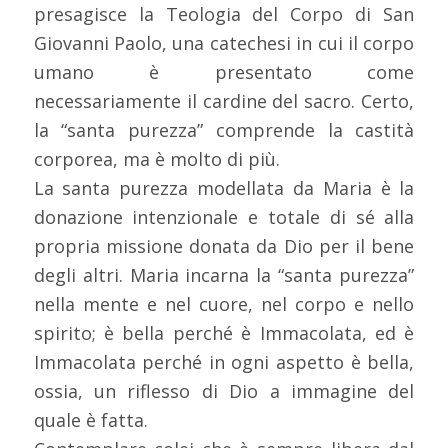
presagisce la Teologia del Corpo di San
Giovanni Paolo, una catechesi in cui il corpo
umano è presentato come
necessariamente il cardine del sacro. Certo,
la “santa purezza” comprende la castità
corporea, ma è molto di più.
La santa purezza modellata da Maria è la
donazione intenzionale e totale di sé alla
propria missione donata da Dio per il bene
degli altri. Maria incarna la “santa purezza”
nella mente e nel cuore, nel corpo e nello
spirito; è bella perché è Immacolata, ed è
Immacolata perché in ogni aspetto è bella,
ossia, un riflesso di Dio a immagine del
quale è fatta.