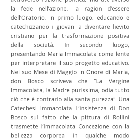
la fede nell’azione, la ragion d’essere
dell’Oratorio. In primo luogo, educando e
catechizzando i giovani a diventare lievito
cristiano per la trasformazione positiva
della società. In secondo luogo,
presentando Maria Immacolata come lente
per interpretare il suo progetto educativo.
Nel suo Mese di Maggio in Onore di Maria,
don Bosco scriveva che “La Vergine
Immacolata, la Madre purissima, odia tutto
ciò che è contrario alla santa purezza”. Una
Catechesi Immacolata L’insistenza di Don
Bosco sul fatto che la pittura di Rollini
trasmette l’Immacolata Concezione con la
bellezza corporea in qualche modo