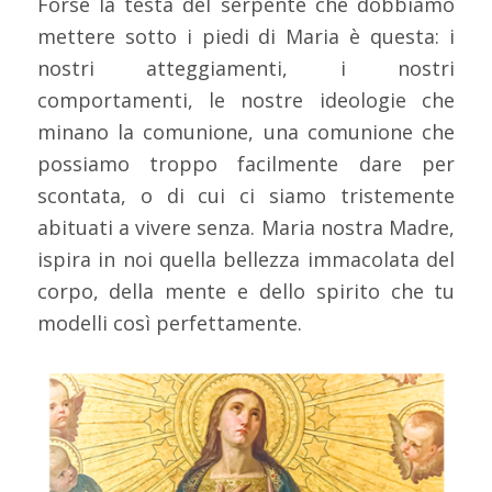
Forse la testa del serpente che dobbiamo
mettere sotto i piedi di Maria è questa: i
nostri atteggiamenti, i nostri
comportamenti, le nostre ideologie che
minano la comunione, una comunione che
possiamo troppo facilmente dare per
scontata, o di cui ci siamo tristemente
abituati a vivere senza. Maria nostra Madre,
ispira in noi quella bellezza immacolata del
corpo, della mente e dello spirito che tu
modelli così perfettamente.