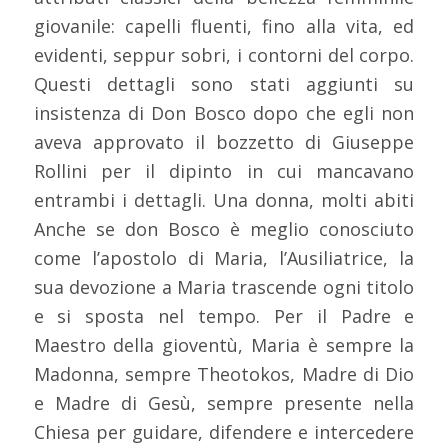
giovanile: capelli fluenti, fino alla vita, ed
evidenti, seppur sobri, i contorni del corpo.
Questi dettagli sono stati aggiunti su
insistenza di Don Bosco dopo che egli non
aveva approvato il bozzetto di Giuseppe
Rollini per il dipinto in cui mancavano
entrambi i dettagli. Una donna, molti abiti
Anche se don Bosco è meglio conosciuto
come l’apostolo di Maria, l’Ausiliatrice, la
sua devozione a Maria trascende ogni titolo
e si sposta nel tempo. Per il Padre e
Maestro della gioventù, Maria è sempre la
Madonna, sempre Theotokos, Madre di Dio
e Madre di Gesù, sempre presente nella
Chiesa per guidare, difendere e intercedere