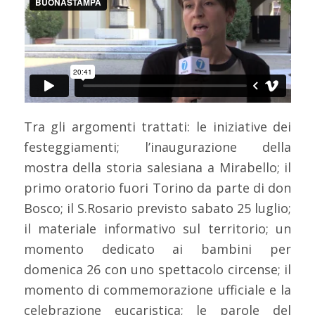
Tra gli argomenti trattati: le iniziative dei
festeggiamenti; l’inaugurazione della
mostra della storia salesiana a Mirabello; il
primo oratorio fuori Torino da parte di don
Bosco; il S.Rosario previsto sabato 25 luglio;
il materiale informativo sul territorio; un
momento dedicato ai bambini per
domenica 26 con uno spettacolo circense; il
momento di commemorazione ufficiale e la
celebrazione eucaristica; le parole del