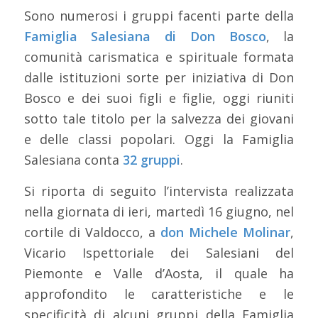
Sono numerosi i gruppi facenti parte della
Famiglia Salesiana di Don Bosco
, la
comunità carismatica e spirituale formata
dalle istituzioni sorte per iniziativa di Don
Bosco e dei suoi figli e figlie, oggi riuniti
sotto tale titolo per la salvezza dei giovani
e delle classi popolari. Oggi la Famiglia
Salesiana conta
32 gruppi
.
Si riporta di seguito l’intervista realizzata
nella giornata di ieri, martedì 16 giugno, nel
cortile di Valdocco, a
don Michele Molinar
,
Vicario Ispettoriale dei Salesiani del
Piemonte e Valle d’Aosta, il quale ha
approfondito le caratteristiche e le
specificità di alcuni gruppi della Famiglia