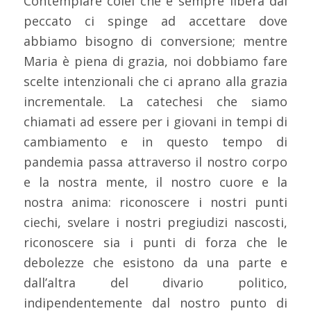
Contemplare colei che è sempre libera dal
peccato ci spinge ad accettare dove
abbiamo bisogno di conversione; mentre
Maria è piena di grazia, noi dobbiamo fare
scelte intenzionali che ci aprano alla grazia
incrementale. La catechesi che siamo
chiamati ad essere per i giovani in tempi di
cambiamento e in questo tempo di
pandemia passa attraverso il nostro corpo
e la nostra mente, il nostro cuore e la
nostra anima: riconoscere i nostri punti
ciechi, svelare i nostri pregiudizi nascosti,
riconoscere sia i punti di forza che le
debolezze che esistono da una parte e
dall’altra del divario politico,
indipendentemente dal nostro punto di