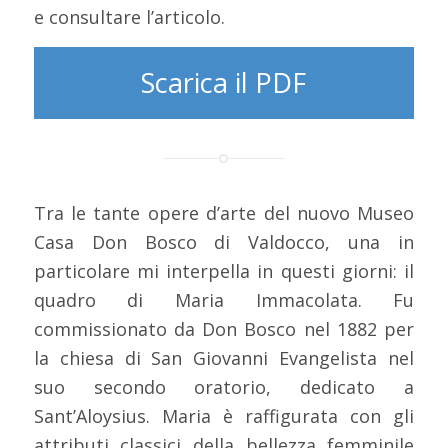
e consultare l’articolo.
Scarica il PDF
Tra le tante opere d’arte del nuovo Museo
Casa Don Bosco di Valdocco, una in
particolare mi interpella in questi giorni: il
quadro di Maria Immacolata. Fu
commissionato da Don Bosco nel 1882 per
la chiesa di San Giovanni Evangelista nel
suo secondo oratorio, dedicato a
Sant’Aloysius. Maria è raffigurata con gli
attributi classici della bellezza femminile