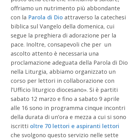
offriamo un nutrimento più abbondante
con la
Parola di Dio
attraverso la catechesi
biblica sul Vangelo della domenica, cui
segue la preghiera di adorazione per la
pace. Inoltre, consapevoli che per un
ascolto attento è necessaria una
proclamazione adeguata della Parola di Dio
nella Liturgia, abbiamo organizzato un
corso per lettori in collaborazione con
l’Ufficio liturgico diocesano». Si è partiti
sabato 12 marzo e fino a sabato 9 aprile
alle 16 sono in programma cinque incontri
della durata di un’ora e mezza a cui si sono
iscritti
oltre 70 lettori e aspiranti lettori
che svolgono questo servizio nelle sette