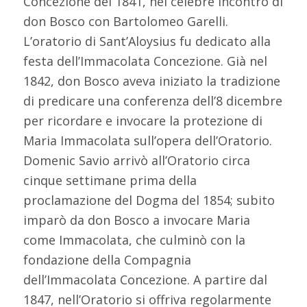
Concezione del 1841, nel celebre incontro di
don Bosco con Bartolomeo Garelli.
L’oratorio di Sant’Aloysius fu dedicato alla
festa dell’Immacolata Concezione. Già nel
1842, don Bosco aveva iniziato la tradizione
di predicare una conferenza dell’8 dicembre
per ricordare e invocare la protezione di
Maria Immacolata sull’opera dell’Oratorio.
Domenic Savio arrivò all’Oratorio circa
cinque settimane prima della
proclamazione del Dogma del 1854; subito
imparò da don Bosco a invocare Maria
come Immacolata, che culminò con la
fondazione della Compagnia
dell’Immacolata Concezione. A partire dal
1847, nell’Oratorio si offriva regolarmente