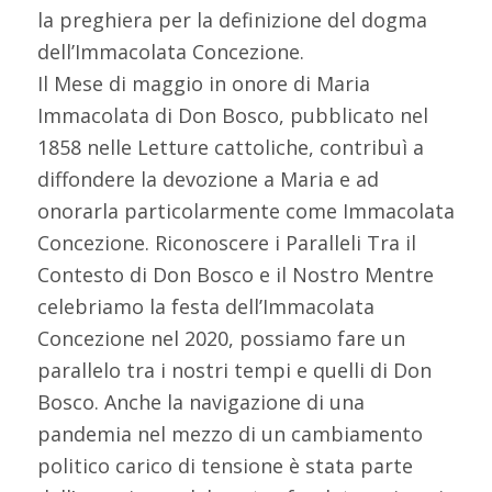
la preghiera per la definizione del dogma
dell’Immacolata Concezione.
Il Mese di maggio in onore di Maria
Immacolata di Don Bosco, pubblicato nel
1858 nelle Letture cattoliche, contribuì a
diffondere la devozione a Maria e ad
onorarla particolarmente come Immacolata
Concezione. Riconoscere i Paralleli Tra il
Contesto di Don Bosco e il Nostro Mentre
celebriamo la festa dell’Immacolata
Concezione nel 2020, possiamo fare un
parallelo tra i nostri tempi e quelli di Don
Bosco. Anche la navigazione di una
pandemia nel mezzo di un cambiamento
politico carico di tensione è stata parte