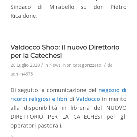
Sindaco di Mirabello su don Pietro
Ricaldone.
Valdocco Shop: il nuovo Direttorio
per la Catechesi
/
/
20 Luglio 2020
in
News
,
Non categorizzato
da
admin4675
Di seguito la comunicazione del
negozio di
ricordi religiosi e libri
di
Valdocco
in merito
alla disponibilità in libreria del NUOVO
DIRETTORIO PER LA CATECHESI per gli
operatori pastorali.