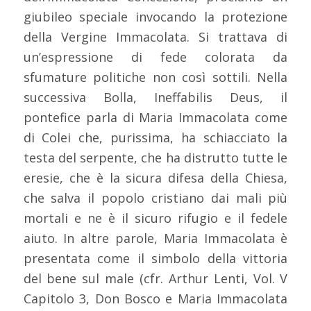
giubileo speciale invocando la protezione
della Vergine Immacolata. Si trattava di
un’espressione di fede colorata da
sfumature politiche non così sottili. Nella
successiva Bolla, Ineffabilis Deus, il
pontefice parla di Maria Immacolata come
di Colei che, purissima, ha schiacciato la
testa del serpente, che ha distrutto tutte le
eresie, che è la sicura difesa della Chiesa,
che salva il popolo cristiano dai mali più
mortali e ne è il sicuro rifugio e il fedele
aiuto. In altre parole, Maria Immacolata è
presentata come il simbolo della vittoria
del bene sul male (cfr. Arthur Lenti, Vol. V
Capitolo 3, Don Bosco e Maria Immacolata