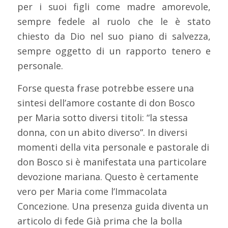
per i suoi figli come madre amorevole,
sempre fedele al ruolo che le è stato
chiesto da Dio nel suo piano di salvezza,
sempre oggetto di un rapporto tenero e
personale.
Forse questa frase potrebbe essere una
sintesi dell’amore costante di don Bosco
per Maria sotto diversi titoli: “la stessa
donna, con un abito diverso”. In diversi
momenti della vita personale e pastorale di
don Bosco si è manifestata una particolare
devozione mariana. Questo è certamente
vero per Maria come l’Immacolata
Concezione. Una presenza guida diventa un
articolo di fede Già prima che la bolla