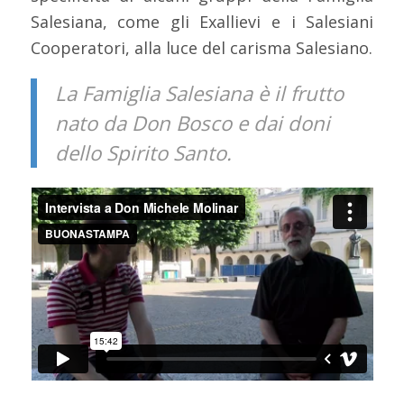
Salesiana, come gli Exallievi e i Salesiani
Cooperatori, alla luce del carisma Salesiano.
La Famiglia Salesiana è il frutto
nato da Don Bosco e dai doni
dello Spirito Santo.