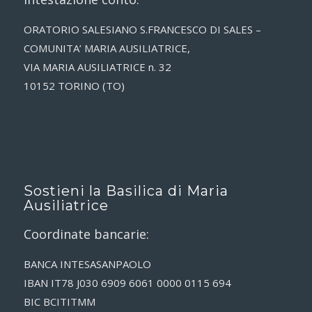
ORATORIO SALESIANO S.FRANCESCO DI SALES –
COMUNITA’ MARIA AUSILIATRICE,
VIA MARIA AUSILIATRICE n. 32
10152 TORINO (TO)
Sostieni la Basilica di Maria
Ausiliatrice
Coordinate bancarie:
BANCA INTESASANPAOLO
IBAN IT78 J030 6909 6061 0000 0115 694
BIC BCITITMM