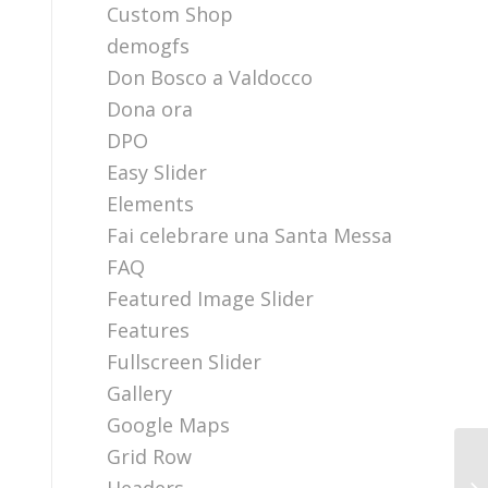
Custom Shop
demogfs
Don Bosco a Valdocco
Dona ora
DPO
Easy Slider
Elements
Fai celebrare una Santa Messa
FAQ
Featured Image Slider
Features
Fullscreen Slider
Gallery
Google Maps
Grid Row