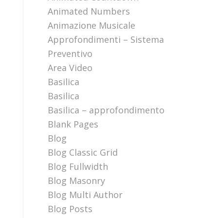
Animated Numbers
Animazione Musicale
Approfondimenti – Sistema
Preventivo
Area Video
Basilica
Basilica
Basilica – approfondimento
Blank Pages
Blog
Blog Classic Grid
Blog Fullwidth
Blog Masonry
Blog Multi Author
Blog Posts