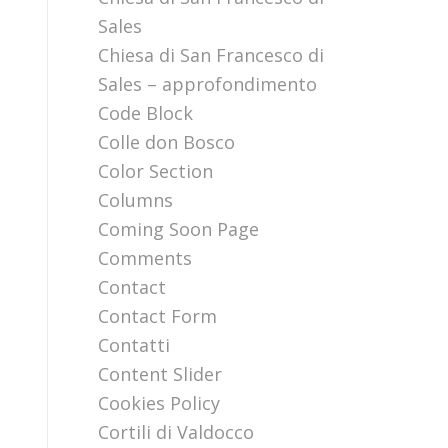
Sales
Chiesa di San Francesco di
Sales – approfondimento
Code Block
Colle don Bosco
Color Section
Columns
Coming Soon Page
Comments
Contact
Contact Form
Contatti
Content Slider
Cookies Policy
Cortili di Valdocco