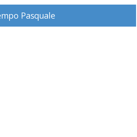
empo Pasquale