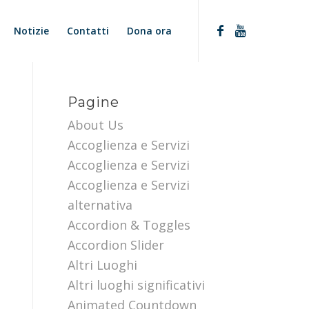
Notizie
Contatti
Dona ora
Pagine
About Us
Accoglienza e Servizi
Accoglienza e Servizi
Accoglienza e Servizi
alternativa
Accordion & Toggles
Accordion Slider
Altri Luoghi
Altri luoghi significativi
Animated Countdown