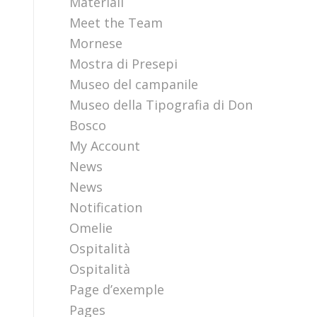
Materiali
Meet the Team
Mornese
Mostra di Presepi
Museo del campanile
Museo della Tipografia di Don
Bosco
My Account
News
News
Notification
Omelie
Ospitalità
Ospitalità
Page d’exemple
Pages