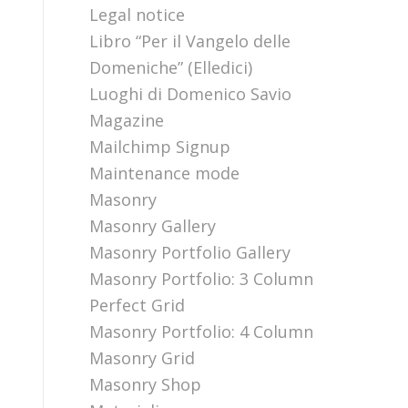
Legal notice
Libro “Per il Vangelo delle
Domeniche” (Elledici)
Luoghi di Domenico Savio
Magazine
Mailchimp Signup
Maintenance mode
Masonry
Masonry Gallery
Masonry Portfolio Gallery
Masonry Portfolio: 3 Column
Perfect Grid
Masonry Portfolio: 4 Column
Masonry Grid
Masonry Shop