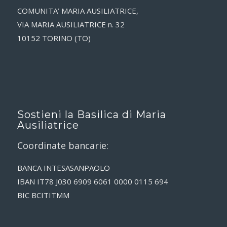
COMUNITA’ MARIA AUSILIATRICE,
VIA MARIA AUSILIATRICE n. 32
10152 TORINO (TO)
Sostieni la Basilica di Maria
Ausiliatrice
Coordinate bancarie:
BANCA INTESASANPAOLO
IBAN IT78 J030 6909 6061 0000 0115 694
BIC BCITITMM