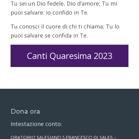
Tu sei un Dio fedele, Dio d’amore; Tu mi
puoi salvare: io confido in Te.
Tu conosci il cuore di chi ti chiama; Tu lo
puoi salvare se confida in Te.
Canti Quaresima 2023
Dona ora
Intestazione conto:
ORATORIO SALESIANO S.FRANCESCO DI SALES –