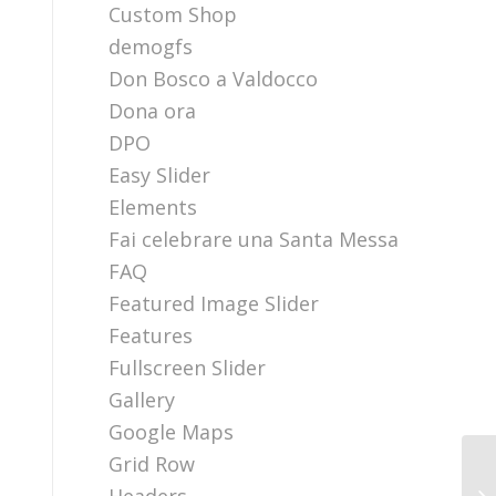
Custom Shop
demogfs
Don Bosco a Valdocco
Dona ora
DPO
Easy Slider
Elements
Fai celebrare una Santa Messa
FAQ
Featured Image Slider
Features
Fullscreen Slider
Gallery
Google Maps
Grid Row