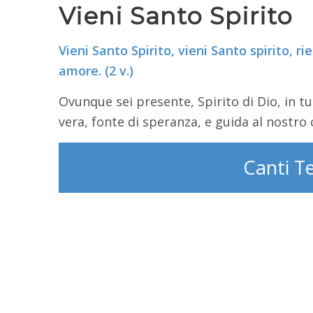
Vieni Santo Spirito
Vieni Santo Spirito, vieni Santo spirito, ri
amore. (2 v.)
Ovunque sei presente, Spirito di Dio, in tut
vera, fonte di speranza, e guida al nostro 
Canti T