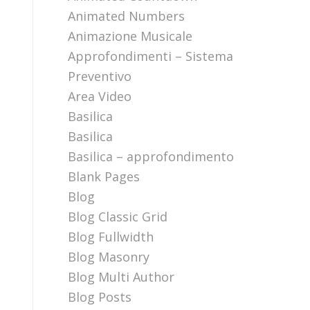
Animated Numbers
Animazione Musicale
Approfondimenti – Sistema
Preventivo
Area Video
Basilica
Basilica
Basilica – approfondimento
Blank Pages
Blog
Blog Classic Grid
Blog Fullwidth
Blog Masonry
Blog Multi Author
Blog Posts