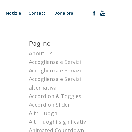
Notizie
Contatti
Dona ora
Pagine
About Us
Accoglienza e Servizi
Accoglienza e Servizi
Accoglienza e Servizi
alternativa
Accordion & Toggles
Accordion Slider
Altri Luoghi
Altri luoghi significativi
Animated Countdown