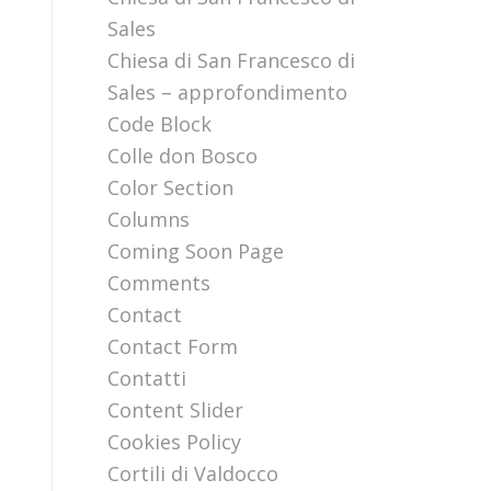
Sales
Chiesa di San Francesco di
Sales – approfondimento
Code Block
Colle don Bosco
Color Section
Columns
Coming Soon Page
Comments
Contact
Contact Form
Contatti
Content Slider
Cookies Policy
Cortili di Valdocco