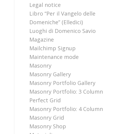
Legal notice
Libro “Per il Vangelo delle
Domeniche” (Elledici)
Luoghi di Domenico Savio
Magazine
Mailchimp Signup
Maintenance mode
Masonry
Masonry Gallery
Masonry Portfolio Gallery
Masonry Portfolio: 3 Column
Perfect Grid
Masonry Portfolio: 4 Column
Masonry Grid
Masonry Shop