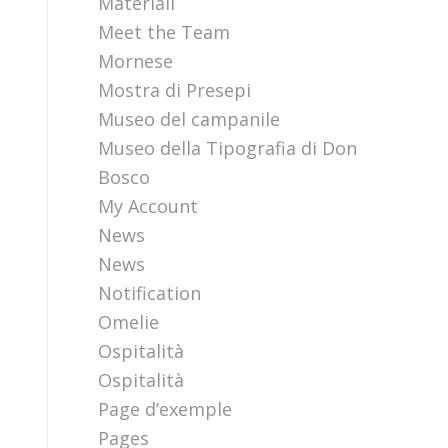
Materiali
Meet the Team
Mornese
Mostra di Presepi
Museo del campanile
Museo della Tipografia di Don
Bosco
My Account
News
News
Notification
Omelie
Ospitalità
Ospitalità
Page d’exemple
Pages