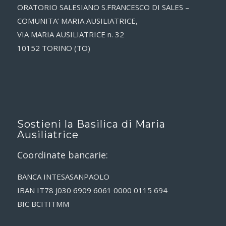
ORATORIO SALESIANO S.FRANCESCO DI SALES –
COMUNITA’ MARIA AUSILIATRICE,
VIA MARIA AUSILIATRICE n. 32
10152 TORINO (TO)
Sostieni la Basilica di Maria
Ausiliatrice
Coordinate bancarie:
BANCA INTESASANPAOLO
IBAN IT78 J030 6909 6061 0000 0115 694
BIC BCITITMM