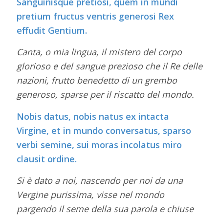
Sanguinisque pretiòsi, quem in mundi
pretium fructus ventris generosi Rex
effudit Gentium.
Canta, o mia lingua, il mistero del corpo
glorioso e del sangue prezioso che il Re delle
nazioni, frutto benedetto di un grembo
generoso, sparse per il riscatto del mondo.
Nobis datus, nobis natus ex intacta
Virgine, et in mundo conversatus, sparso
verbi semine, sui moras incolatus miro
clausit ordine.
Si è dato a noi, nascendo per noi da una
Vergine purissima, visse nel mondo
pargendo il seme della sua parola e chiuse